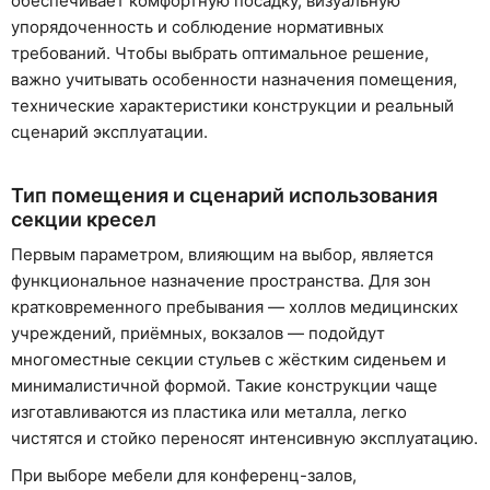
обеспечивает комфортную посадку, визуальную
упорядоченность и соблюдение нормативных
требований. Чтобы выбрать оптимальное решение,
важно учитывать особенности назначения помещения,
технические характеристики конструкции и реальный
сценарий эксплуатации.
Тип помещения и сценарий использования
секции кресел
Первым параметром, влияющим на выбор, является
функциональное назначение пространства. Для зон
кратковременного пребывания — холлов медицинских
учреждений, приёмных, вокзалов — подойдут
многоместные секции стульев с жёстким сиденьем и
минималистичной формой. Такие конструкции чаще
изготавливаются из пластика или металла, легко
чистятся и стойко переносят интенсивную эксплуатацию.
При выборе мебели для конференц-залов,