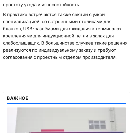
простоту ухода и износостойкость.
В практике встречаются также секции с узкой
специализацией: со встроенными столиками для
бланков, USB-разъёмами для ожидания в терминалах,
креплениями для индукционной петли в залах для
слабослышащих. В большинстве случаев такие решения
реализуются по индивидуальному заказу и требуют
согласования с проектным отделом производителя.
ВАЖНОЕ