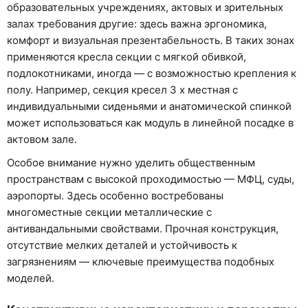
образовательных учреждениях, актовых и зрительных
залах требования другие: здесь важна эргономика,
комфорт и визуальная презентабельность. В таких зонах
применяются кресла секции с мягкой обивкой,
подлокотниками, иногда — с возможностью крепления к
полу. Например, секция кресел 3 х местная с
индивидуальными сиденьями и анатомической спинкой
может использоваться как модуль в линейной посадке в
актовом зале.
Особое внимание нужно уделить общественным
пространствам с высокой проходимостью — МФЦ, суды,
аэропорты. Здесь особенно востребованы
многоместные секции металлические с
антивандальными свойствами. Прочная конструкция,
отсутствие мелких деталей и устойчивость к
загрязнениям — ключевые преимущества подобных
моделей.