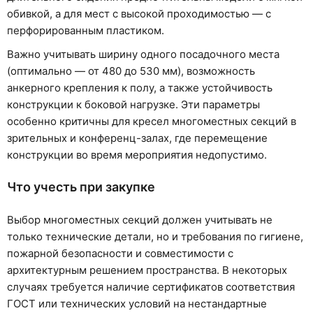
обивкой, а для мест с высокой проходимостью — с
перфорированным пластиком.
Важно учитывать ширину одного посадочного места
(оптимально — от 480 до 530 мм), возможность
анкерного крепления к полу, а также устойчивость
конструкции к боковой нагрузке. Эти параметры
особенно критичны для кресел многоместных секций в
зрительных и конференц-залах, где перемещение
конструкции во время мероприятия недопустимо.
Что учесть при закупке
Выбор многоместных секций должен учитывать не
только технические детали, но и требования по гигиене,
пожарной безопасности и совместимости с
архитектурным решением пространства. В некоторых
случаях требуется наличие сертификатов соответствия
ГОСТ или технических условий на нестандартные