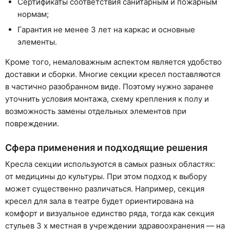
Сертификаты соответствия санитарным и пожарным
нормам;
Гарантия не менее 3 лет на каркас и основные
элементы.
Кроме того, немаловажным аспектом является удобство
доставки и сборки. Многие секции кресел поставляются
в частично разобранном виде. Поэтому нужно заранее
уточнить условия монтажа, схему крепления к полу и
возможность замены отдельных элементов при
повреждении.
Сфера применения и подходящие решения
Кресла секции используются в самых разных областях:
от медицины до культуры. При этом подход к выбору
может существенно различаться. Например, секция
кресел для зала в театре будет ориентирована на
комфорт и визуальное единство ряда, тогда как секция
стульев 3 х местная в учреждении здравоохранения — на