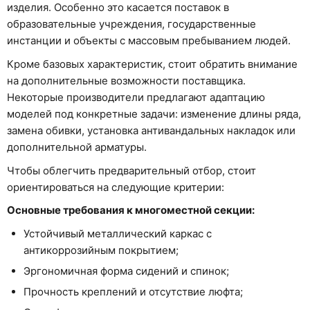
изделия. Особенно это касается поставок в
образовательные учреждения, государственные
инстанции и объекты с массовым пребыванием людей.
Кроме базовых характеристик, стоит обратить внимание
на дополнительные возможности поставщика.
Некоторые производители предлагают адаптацию
моделей под конкретные задачи: изменение длины ряда,
замена обивки, установка антивандальных накладок или
дополнительной арматуры.
Чтобы облегчить предварительный отбор, стоит
ориентироваться на следующие критерии:
Основные требования к многоместной секции:
Устойчивый металлический каркас с
антикоррозийным покрытием;
Эргономичная форма сидений и спинок;
Прочность креплений и отсутствие люфта;