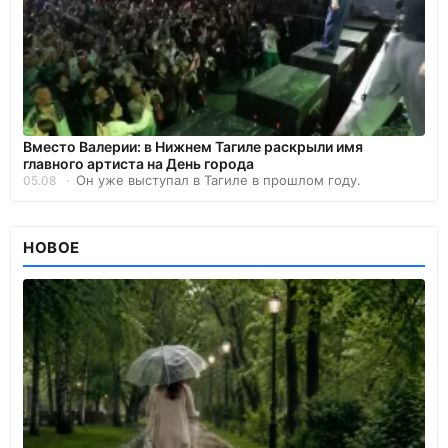
Вместо Валерии: в Нижнем Тагиле раскрыли имя
главного артиста на День города
Он уже выступал в Тагиле в прошлом году.
05.08
НОВОЕ