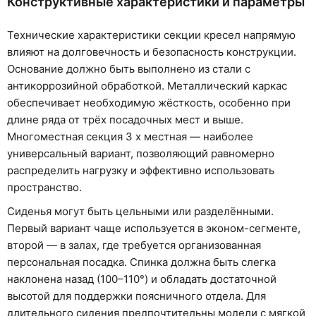
Конструктивные характеристики и параметры
Технические характеристики секции кресел напрямую
влияют на долговечность и безопасность конструкции.
Основание должно быть выполнено из стали с
антикоррозийной обработкой. Металлический каркас
обеспечивает необходимую жёсткость, особенно при
длине ряда от трёх посадочных мест и выше.
Многоместная секция 3 х местная — наиболее
универсальный вариант, позволяющий равномерно
распределить нагрузку и эффективно использовать
пространство.
Сиденья могут быть цельными или разделёнными.
Первый вариант чаще используется в эконом-сегменте,
второй — в залах, где требуется организованная
персональная посадка. Спинка должна быть слегка
наклонена назад (100–110°) и обладать достаточной
высотой для поддержки поясничного отдела. Для
длительного сидения предпочтительны модели с мягкой