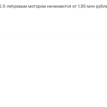
2.5-литровым мотором начинаются от 1,95 млн рубле