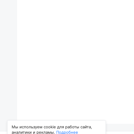
Мы используем cookie для работы сайта,
аналитики и рекламы.
Подробнее