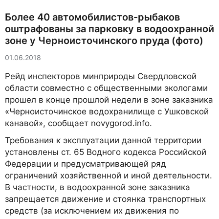
Более 40 автомобилистов-рыбаков
оштрафованы за парковку в водоохранной
зоне у Черноисточинского пруда (фото)
01.06.2018
Рейд инспекторов минприроды Свердловской
области совместно с общественными экологами
прошел в конце прошлой недели в зоне заказника
«Черноисточинское водохранилище с Ушковской
канавой», сообщает novygorod.info.
Требования к эксплуатации данной территории
установлены ст. 65 Водного кодекса Российской
Федерации и предусматривающей ряд
ограничений хозяйственной и иной деятельности.
В частности, в водоохранной зоне заказника
запрещается движение и стоянка транспортных
средств (за исключением их движения по