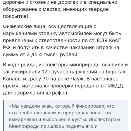
дорогам и стоянки на дорогах и в специально
оборудованных местах, имеющих твердое
покрытие).
Физические лица, осуществляющие с
нарушениями стоянку автомобилей могут быть
привлечены к ответственности по ст. 8.39 КоАП
РФ и получить в качестве наказания штраф на
сумму от 3 до 4 тысяч рублей.
В ходе рейда, инспекторы минприроды выявили и
зафиксировали 12 случаев нарушений на берегах
Канавы и сразу 30 на реке Чауж. В настоящее
время, материалы проверки переданы в ГИБДД,
для оформления штрафов.
«Мы увидели знак, который фиксировал, что
это особо охраняемая природная зона - он
выкорчеван и выброшен в кусты. Инспекторам
Минприроды пришлось поднять его и