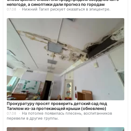
непогоде, а синоптики дали прогноз по городам
Нижний Тагил рискует оказаться в эпицентре.
07.08
Прокуратуру просят проверить детский сад под
Тагилом из-за протекающей крыши (обновлено)
На потолке появилась плесень, воспитанников
07.08
перевели в другие группы.