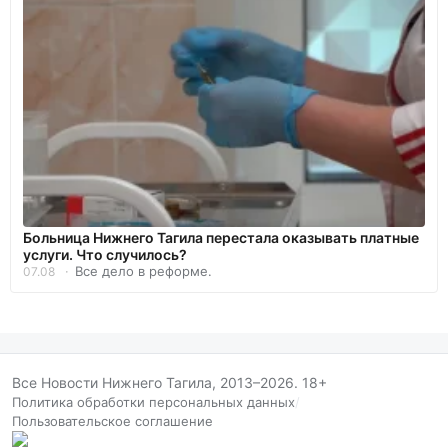
Больница Нижнего Тагила перестала оказывать платные
услуги. Что случилось?
Все дело в реформе.
07.08
Все Новости Нижнего Тагила, 2013–2026. 18+
Политика обработки персональных данных
/
Пользовательское соглашение