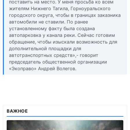
поставить на место. У меня просьба ко всем
жителям Нижнего Тагила, Горноуральского
городского округа, чтобы в границах заказника
автомобили не ставили. По ранее
установленному факту была создана
автопарковка у канала реки. Сейчас готовим
обращение, чтобы изыскали возможность для
дополнительной площадки для
автотранспортных средств»,- говорит
председатель общественной организации
«Экоправо» Андрей Волегов.
ВАЖНОЕ