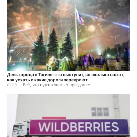
День города в Тагиле: кто выступит, во сколько салют,
как уехать и какие дороги перекроют
Всё, что нужно знать о празднике.
07.08