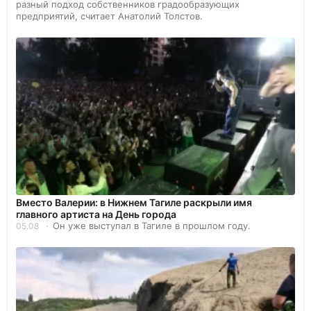
разный подход собственников градообразующих
предприятий, считает Анатолий Толстов.
Вместо Валерии: в Нижнем Тагиле раскрыли имя
главного артиста на День города
Он уже выступал в Тагиле в прошлом году.
05.08