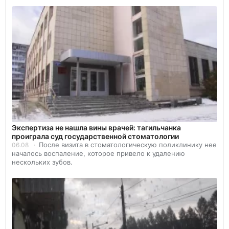
Экспертиза не нашла вины врачей: тагильчанка
проиграла суд государственной стоматологии
После визита в стоматологическую поликлинику нее
06.08
началось воспаление, которое привело к удалению
нескольких зубов.