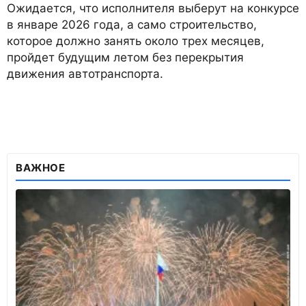
Ожидается, что исполнителя выберут на конкурсе
в январе 2026 года, а само строительство,
которое должно занять около трех месяцев,
пройдет будущим летом без перекрытия
движения автотранспорта.
ВАЖНОЕ