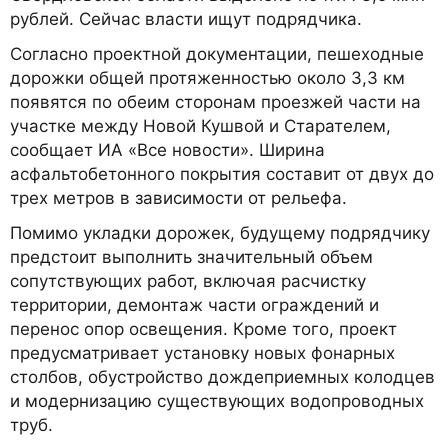
рублей. Сейчас власти ищут подрядчика.
Согласно проектной документации, пешеходные
дорожки общей протяженностью около 3,3 км
появятся по обеим сторонам проезжей части на
участке между Новой Кушвой и Старателем,
сообщает ИА «Все новости». Ширина
асфальтобетонного покрытия составит от двух до
трех метров в зависимости от рельефа.
Помимо укладки дорожек, будущему подрядчику
предстоит выполнить значительный объем
сопутствующих работ, включая расчистку
территории, демонтаж части ограждений и
перенос опор освещения. Кроме того, проект
предусматривает установку новых фонарных
столбов, обустройство дождеприемных колодцев
и модернизацию существующих водопроводных
труб.