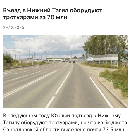
Въезд в Нижний Тагил оборудуют
тротуарами за 70 млн
29.12.2025
В следующем году Южный подъезд к Нижнему
Тагилу оборудуют тротуарами, на что из бюджета
Свердловской области выделено почти 73,5 млн