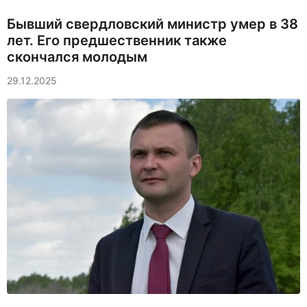
Бывший свердловский министр умер в 38
лет. Его предшественник также
скончался молодым
29.12.2025