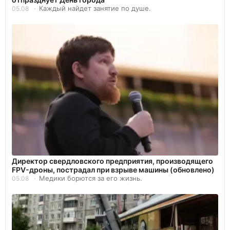
Каждый найдет занятие по душе.
05.08
Директор свердловского предприятия, производящего
FPV-дроны, пострадал при взрыве машины (обновлено)
Медики борются за его жизнь.
05.08