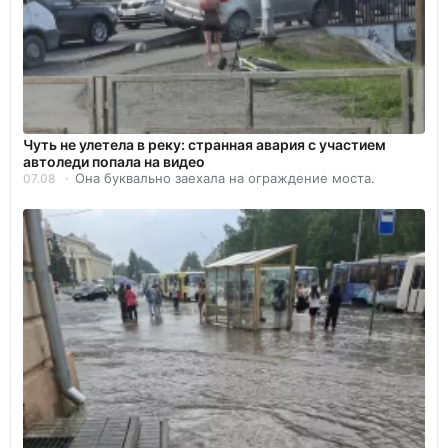
Чуть не улетела в реку: странная авария с участием
автоледи попала на видео
Она буквально заехала на ограждение моста.
07.08