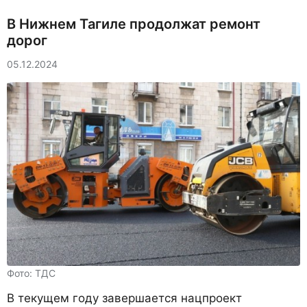
В Нижнем Тагиле продолжат ремонт
дорог
05.12.2024
Фото: ТДС
В текущем году завершается нацпроект