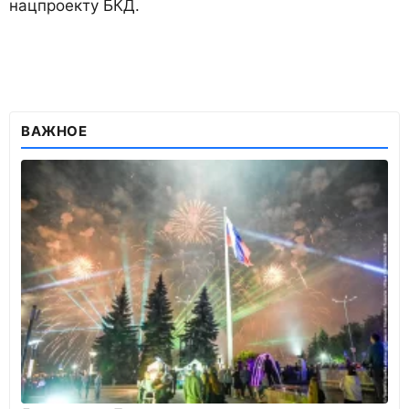
нацпроекту БКД.
ВАЖНОЕ