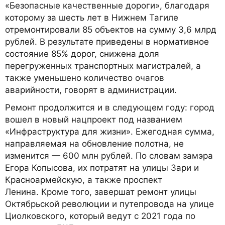
«Безопасные качественные дороги», благодаря
которому за шесть лет в Нижнем Тагиле
отремонтировали 85 объектов на сумму 3,6 млрд
рублей. В результате приведены в нормативное
состояние 85% дорог, снижена доля
перегруженных транспортных магистралей, а
также уменьшено количество очагов
аварийности, говорят в администрации.
Ремонт продолжится и в следующем году: город
вошел в новый нацпроект под названием
«Инфраструктура для жизни». Ежегодная сумма,
направляемая на обновление полотна, не
изменится — 600 млн рублей. По словам замэра
Егора Копысова, их потратят на улицы Зари и
Красноармейскую, а также проспект
Ленина. Кроме того, завершат ремонт улицы
Октябрьской революции и путепровода на улице
Циолковского, который ведут с 2021 года по