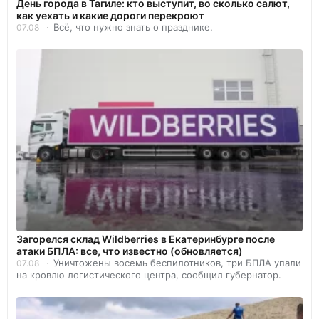
День города в Тагиле: кто выступит, во сколько салют,
как уехать и какие дороги перекроют
Всё, что нужно знать о празднике.
07.08
Загорелся склад Wildberries в Екатеринбурге после
атаки БПЛА: все, что известно (обновляется)
Уничтожены восемь беспилотников, три БПЛА упали
07.08
на кровлю логистического центра, сообщил губернатор.