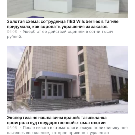
Золотая схема: сотрудница ПВЗ Wildberries в Тагиле
придумала, как воровать украшения из заказов
Ущерб от ее действий оценили в сотни тысяч
06.08
рублей.
Экспертиза не нашла вины врачей: тагильчанка
проиграла суд государственной стоматологии
После визита в стоматологическую поликлинику нее
06.08
началось воспаление, которое привело к удалению