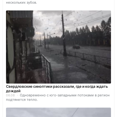
нескольких зубов.
Свердловские синоптики рассказали, где и когда ждать
дождей
Одновременно с юго-западными потоками в регион
06.08
подтянется тепло.