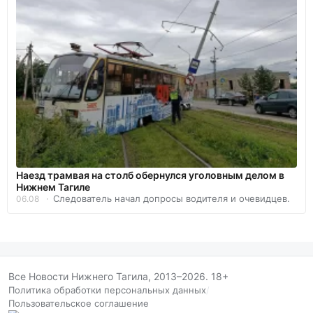
Наезд трамвая на столб обернулся уголовным делом в
Нижнем Тагиле
Следователь начал допросы водителя и очевидцев.
06.08
Все Новости Нижнего Тагила, 2013–2026. 18+
Политика обработки персональных данных
/
Пользовательское соглашение