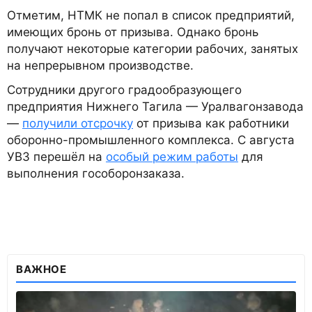
Отметим, НТМК не попал в список предприятий,
имеющих бронь от призыва. Однако бронь
получают некоторые категории рабочих, занятых
на непрерывном производстве.
Сотрудники другого градообразующего
предприятия Нижнего Тагила — Уралвагонзавода
—
получили отсрочку
от призыва как работники
оборонно-промышленного комплекса. С августа
УВЗ перешёл на
особый режим работы
для
выполнения гособоронзаказа.
ВАЖНОЕ