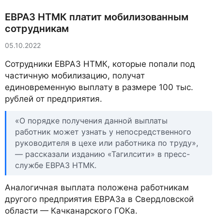
ЕВРАЗ НТМК платит мобилизованным
сотрудникам
05.10.2022
Сотрудники ЕВРАЗ НТМК, которые попали под
частичную мобилизацию, получат
единовременную выплату в размере 100 тыс.
рублей от предприятия.
«О порядке получения данной выплаты
работник может узнать у непосредственного
руководителя в цехе или работника по труду»,
— рассказали изданию «Тагилсити» в пресс-
службе ЕВРАЗ НТМК.
Аналогичная выплата положена работникам
другого предприятия ЕВРАЗа в Свердловской
области — Качканарского ГОКа.