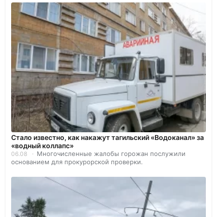
Стало известно, как накажут тагильский «Водоканал» за
«водный коллапс»
Многочисленные жалобы горожан послужили
06.08
основанием для прокурорской проверки.