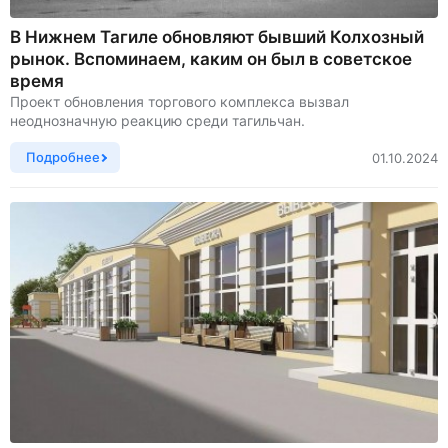
В Нижнем Тагиле обновляют бывший Колхозный
рынок. Вспоминаем, каким он был в советское
время
Проект обновления торгового комплекса вызвал
неоднозначную реакцию среди тагильчан.
Подробнее
01.10.2024