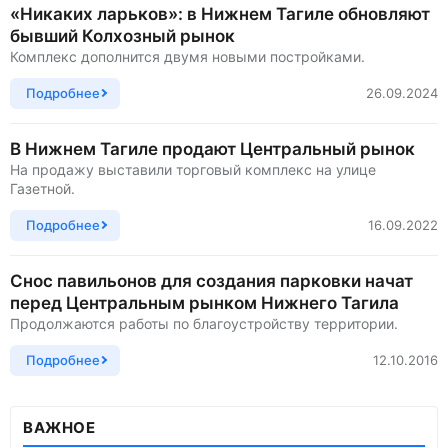
«Никаких ларьков»: в Нижнем Тагиле обновляют
бывший Колхозный рынок
Комплекс дополнится двумя новыми постройками.
Подробнее
26.09.2024
В Нижнем Тагиле продают Центральный рынок
На продажу выставили торговый комплекс на улице
Газетной.
Подробнее
16.09.2022
Снос павильонов для создания парковки начат
перед Центральным рынком Нижнего Тагила
Продолжаются работы по благоустройству территории.
Подробнее
12.10.2016
ВАЖНОЕ