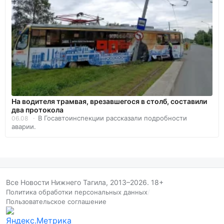
На водителя трамвая, врезавшегося в столб, составили
два протокола
В Госавтоинспекции рассказали подробности
06.08
аварии.
Все Новости Нижнего Тагила, 2013–2026. 18+
Политика обработки персональных данных
/
Пользовательское соглашение