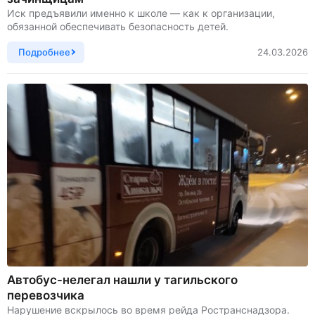
Иск предъявили именно к школе — как к организации,
обязанной обеспечивать безопасность детей.
Подробнее
24.03.2026
Автобус-нелегал нашли у тагильского
перевозчика
Нарушение вскрылось во время рейда Ространснадзора.