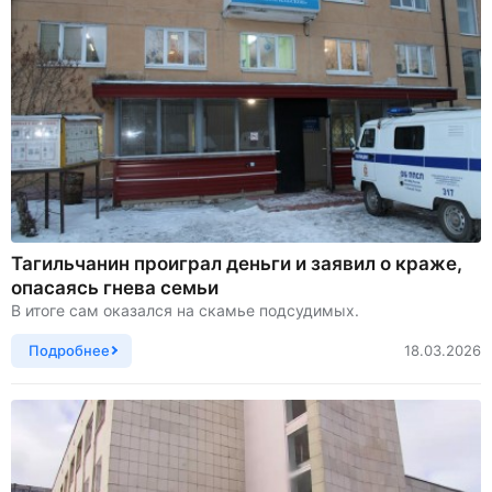
Тагильчанин проиграл деньги и заявил о краже,
опасаясь гнева семьи
В итоге сам оказался на скамье подсудимых.
Подробнее
18.03.2026