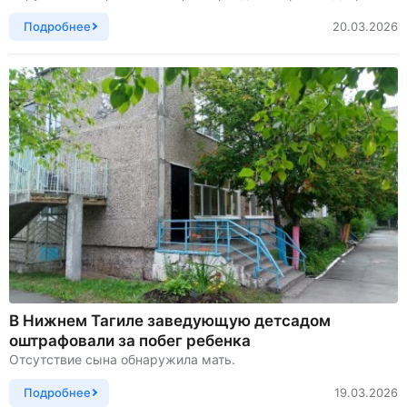
Подробнее
20.03.2026
В Нижнем Тагиле заведующую детсадом
оштрафовали за побег ребенка
Отсутствие сына обнаружила мать.
Подробнее
19.03.2026