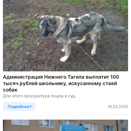
Администрация Нижнего Тагила выплатит 100
тысяч рублей школьнику, искусанному стаей
собак
Для этого прокуратура пошла в суд.
Подробнее
18.03.2026