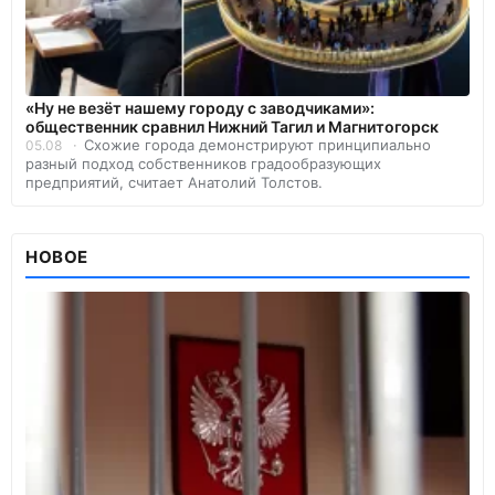
«Ну не везёт нашему городу с заводчиками»:
общественник сравнил Нижний Тагил и Магнитогорск
Схожие города демонстрируют принципиально
05.08
разный подход собственников градообразующих
предприятий, считает Анатолий Толстов.
НОВОЕ