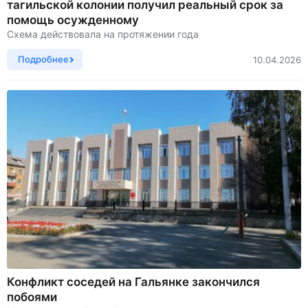
тагильской колонии получил реальный срок за
помощь осужденному
Схема действовала на протяжении года
Подробнее
10.04.2026
Конфликт соседей на Гальянке закончился
побоями