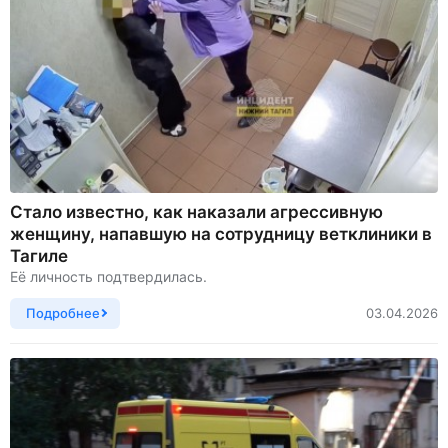
Стало известно, как наказали агрессивную
женщину, напавшую на сотрудницу ветклиники в
Тагиле
Её личность подтвердилась.
Подробнее
03.04.2026