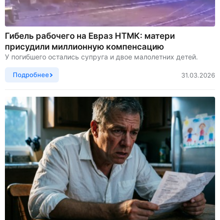
Гибель рабочего на Евраз НТМК: матери
присудили миллионную компенсацию
У погибшего остались супруга и двое малолетних детей.
Подробнее
31.03.2026