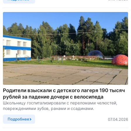
Родители взыскали с детского лагеря 190 тысяч
рублей за падение дочери с велосипеда
Школьницу госпитализировали с переломами челюстей,
повреждениями зубов, ранами и ссадинами.
Подробнее
07.04.2026