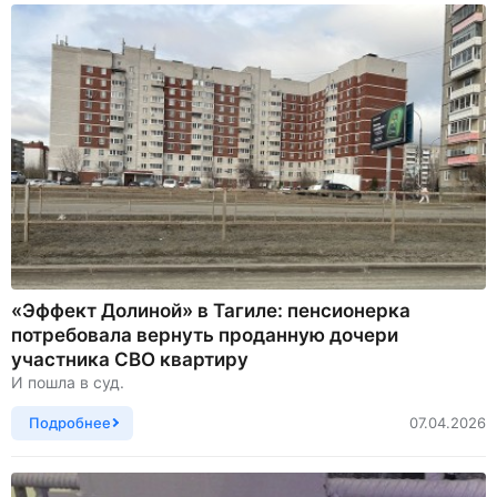
«Эффект Долиной» в Тагиле: пенсионерка
потребовала вернуть проданную дочери
участника СВО квартиру
И пошла в суд.
Подробнее
07.04.2026