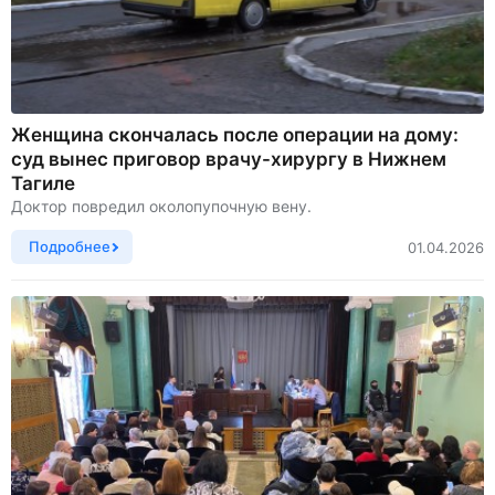
Женщина скончалась после операции на дому:
суд вынес приговор врачу-хирургу в Нижнем
Тагиле
Доктор повредил околопупочную вену.
Подробнее
01.04.2026