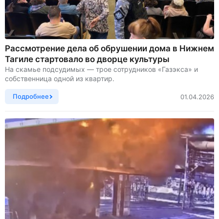
Рассмотрение дела об обрушении дома в Нижнем
Тагиле стартовало во дворце культуры
На скамье подсудимых — трое сотрудников «Газэкса» и
собственница одной из квартир.
Подробнее
01.04.2026