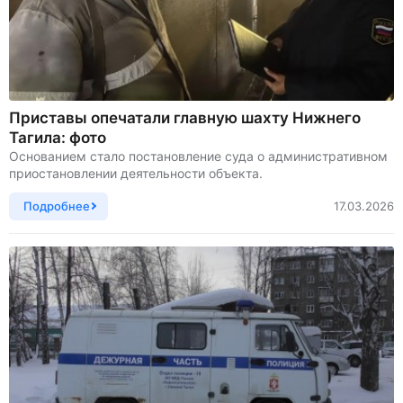
Приставы опечатали главную шахту Нижнего
Тагила: фото
Основанием стало постановление суда о административном
приостановлении деятельности объекта.
Подробнее
17.03.2026