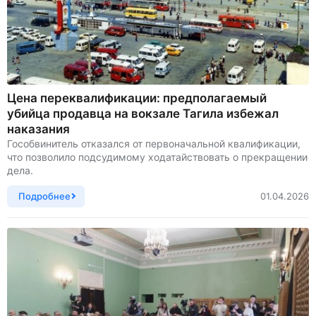
Цена переквалификации: предполагаемый
убийца продавца на вокзале Тагила избежал
наказания
Гособвинитель отказался от первоначальной квалификации,
что позволило подсудимому ходатайствовать о прекращении
дела.
Подробнее
01.04.2026