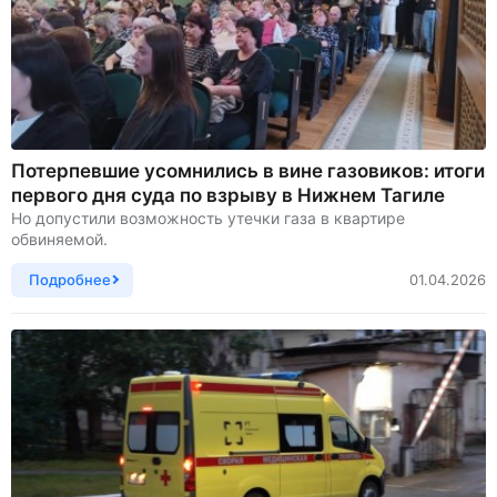
Потерпевшие усомнились в вине газовиков: итоги
первого дня суда по взрыву в Нижнем Тагиле
Но допустили возможность утечки газа в квартире
обвиняемой.
Подробнее
01.04.2026