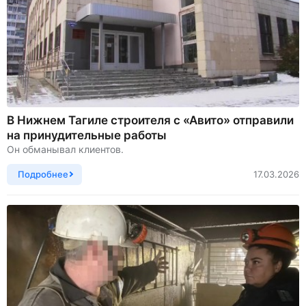
В Нижнем Тагиле строителя с «Авито» отправили
на принудительные работы
Он обманывал клиентов.
Подробнее
17.03.2026