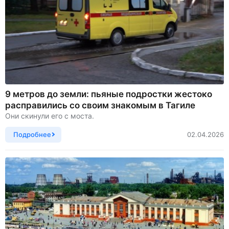
9 метров до земли: пьяные подростки жестоко
расправились со своим знакомым в Тагиле
Они скинули его с моста.
Подробнее
02.04.2026