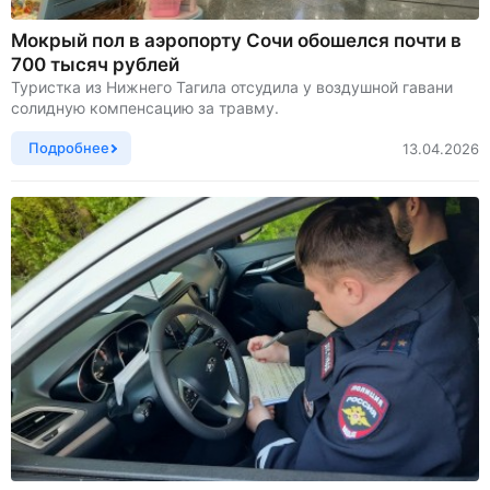
Мокрый пол в аэропорту Сочи обошелся почти в
700 тысяч рублей
Туристка из Нижнего Тагила отсудила у воздушной гавани
солидную компенсацию за травму.
Подробнее
13.04.2026