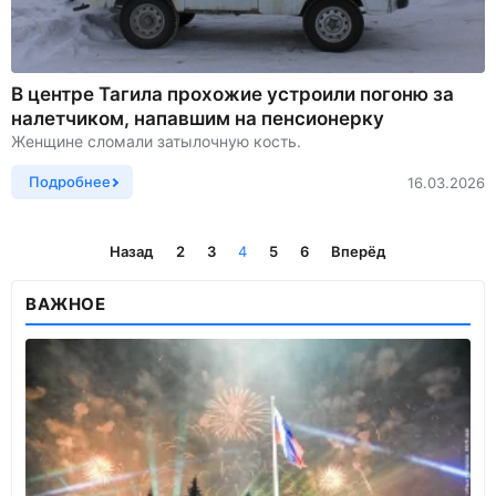
В центре Тагила прохожие устроили погоню за
налетчиком, напавшим на пенсионерку
Женщине сломали затылочную кость.
Подробнее
16.03.2026
Назад
2
3
4
5
6
Вперёд
ВАЖНОЕ