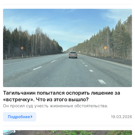
Тагильчанин попытался оспорить лишение за
«встречку». Что из этого вышло?
Он просил суд учесть жизненные обстоятельства.
Подробнее
19.03.2026