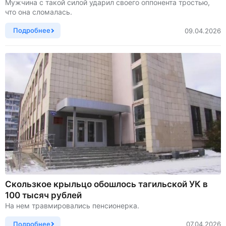
Мужчина с такой силой ударил своего оппонента тростью,
что она сломалась.
Подробнее
09.04.2026
Скользкое крыльцо обошлось тагильской УК в
100 тысяч рублей
На нем травмировались пенсионерка.
Подробнее
07.04.2026