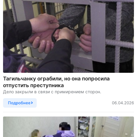
Тагильчанку ограбили, но она попросила
отпустить преступника
Дело закрыли в связи с примирением сторон.
Подробнее
06.04.2026