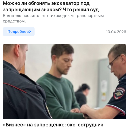
Можно ли обгонять экскаватор под
запрещающим знаком? Что решил суд
Водитель посчитал его тихоходным транспортным
средством.
Подробнее
13.04.2026
«Бизнес» на запрещенке: экс-сотрудник