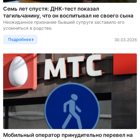
Семь лет спустя: ДНК-тест показал
тагильчанину, что он воспитывал не своего сына
Неожиданное признание бывшей супруги заставило его
усомниться в родстве.
Подробнее
30.03.2026
Мобильный оператор принудительно перевел на