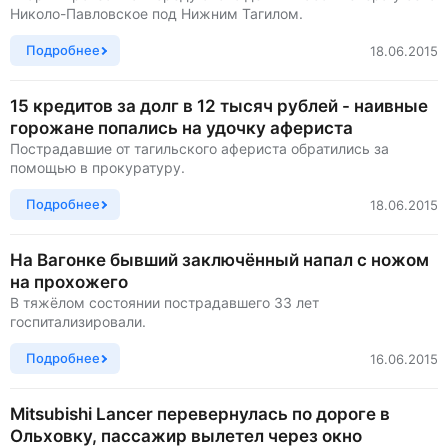
Николо-Павловское под Нижним Тагилом.
Подробнее
18.06.2015
15 кредитов за долг в 12 тысяч рублей - наивные
горожане попались на удочку афериста
Пострадавшие от тагильского афериста обратились за
помощью в прокуратуру.
Подробнее
18.06.2015
На Вагонке бывший заключённый напал с ножом
на прохожего
В тяжёлом состоянии пострадавшего 33 лет
госпитализировали.
Подробнее
16.06.2015
Mitsubishi Lancer перевернулась по дороге в
Ольховку, пассажир вылетел через окно