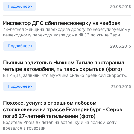
Подробнее
30.06.2015
Инспектор ДПС сбил пенсионерку на «зебре»
78-летняя женщина переходила дорогу по нерегулируемому
пешеходному переходу возле дома № 33 по улице Зари.
Подробнее
29.06.2015
Пьяный водитель в Нижнем Тагиле протаранил
четыре автомобиля, пытаясь скрыться (фото)
В ГИБДД заявили, что мужчина сильно превысил скорость.
Подробнее
27.06.2015
Похоже, уснул: в страшном лобовом
столкновении на трассе Екатеринбург - Серов
погиб 27-летний тагильчанин (фото)
Водитель Priora вылетел на встречку и на полном ходу
врезался в грузовик.