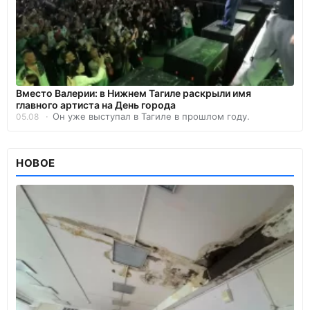
Вместо Валерии: в Нижнем Тагиле раскрыли имя
главного артиста на День города
Он уже выступал в Тагиле в прошлом году.
05.08
НОВОЕ