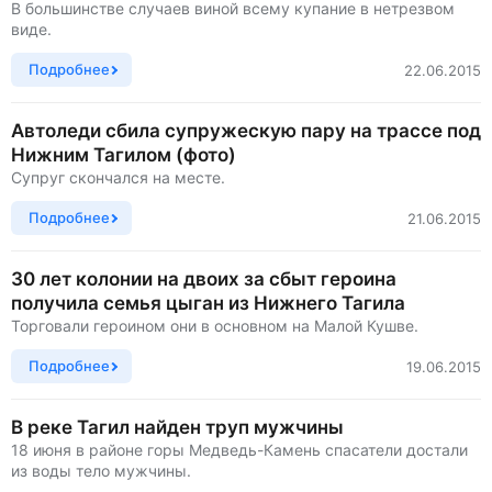
В большинстве случаев виной всему купание в нетрезвом
виде.
Подробнее
22.06.2015
Автоледи сбила супружескую пару на трассе под
Нижним Тагилом (фото)
Супруг скончался на месте.
Подробнее
21.06.2015
30 лет колонии на двоих за сбыт героина
получила семья цыган из Нижнего Тагила
Торговали героином они в основном на Малой Кушве.
Подробнее
19.06.2015
В реке Тагил найден труп мужчины
18 июня в районе горы Медведь-Камень спасатели достали
из воды тело мужчины.