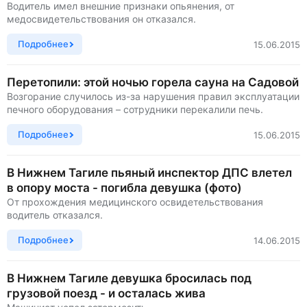
Водитель имел внешние признаки опьянения, от
медосвидетельствования он отказался.
Подробнее
15.06.2015
Перетопили: этой ночью горела сауна на Садовой
Возгорание случилось из-за нарушения правил эксплуатации
печного оборудования – сотрудники перекалили печь.
Подробнее
15.06.2015
В Нижнем Тагиле пьяный инспектор ДПС влетел
в опору моста - погибла девушка (фото)
От прохождения медицинского освидетельствования
водитель отказался.
Подробнее
14.06.2015
В Нижнем Тагиле девушка бросилась под
грузовой поезд - и осталась жива