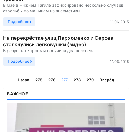
В мае в Нижнем Тагиле зафиксировано несколько случаев
стрельбы по машинам из пневматики.
Подробнее
11.06.2015
На перекрёстке улиц Пархоменко и Серова
столкнулись легковушки (видео)
В результате травмы получили два человека.
Подробнее
11.06.2015
Назад
275
276
277
278
279
Вперёд
ВАЖНОЕ