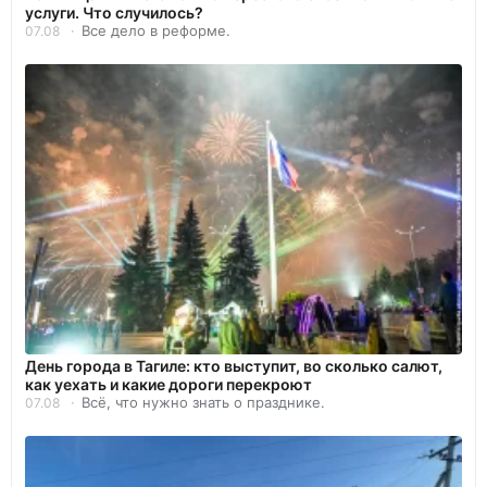
услуги. Что случилось?
Все дело в реформе.
07.08
День города в Тагиле: кто выступит, во сколько салют,
как уехать и какие дороги перекроют
Всё, что нужно знать о празднике.
07.08