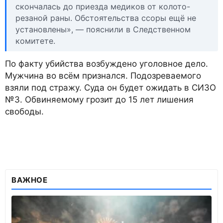
скончалась до приезда медиков от колото-
резаной раны. Обстоятельства ссоры ещё не
установлены», — пояснили в Следственном
комитете.
По факту убийства возбуждено уголовное дело.
Мужчина во всём признался. Подозреваемого
взяли под стражу. Суда он будет ожидать в СИЗО
№3. Обвиняемому грозит до 15 лет лишения
свободы.
ВАЖНОЕ