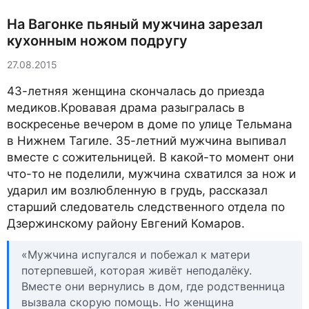
На Вагонке пьяный мужчина зарезал
кухонным ножом подругу
27.08.2015
43-летняя женщина скончалась до приезда
медиков.Кровавая драма разыгралась в
воскресенье вечером в доме по улице Тельмана
в Нижнем Тагиле. 35-летний мужчина выпивал
вместе с сожительницей. В какой-то момент они
что-то не поделили, мужчина схватился за нож и
ударил им возлюбленную в грудь, рассказал
старший следователь следственного отдела по
Дзержинскому району Евгений Комаров.
«Мужчина испугался и побежал к матери
потерпевшей, которая живёт неподалёку.
Вместе они вернулись в дом, где родственница
вызвала скорую помощь. Но женщина