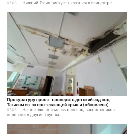
Нижний Тагил рискует оказаться в эпицентре.
07.08
Прокуратуру просят проверить детский сад под
Тагилом из-за протекающей крыши (обновлено)
На потолке появилась плесень, воспитанников
07.08
перевели в другие группы.