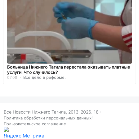
Больница Нижнего Тагила перестала оказывать платные
услуги. Что случилось?
Все дело в реформе.
07.08
Все Новости Нижнего Тагила, 2013–2026. 18+
Политика обработки персональных данных
/
Пользовательское соглашение