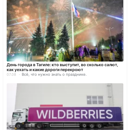
День города в Тагиле: кто выступит, во сколько салют,
как уехать и какие дороги перекроют
Всё, что нужно знать о празднике.
07.08