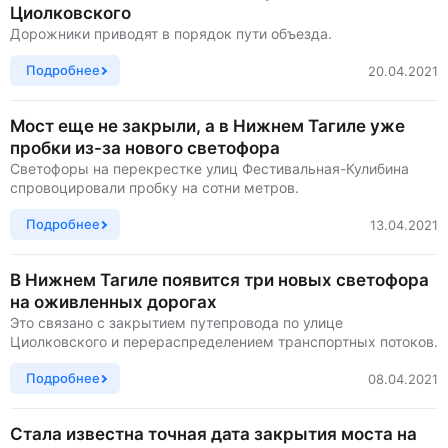
Циолковского
Дорожники приводят в порядок пути объезда.
Подробнее
20.04.2021
Мост еще не закрыли, а в Нижнем Тагиле уже
пробки из-за нового светофора
Светофоры на перекрестке улиц Фестивальная-Кулибина
спровоцировали пробку на сотни метров.
Подробнее
13.04.2021
В Нижнем Тагиле появится три новых светофора
на оживленных дорогах
Это связано с закрытием путепровода по улице
Циолковского и перераспределением транспортных потоков.
Подробнее
08.04.2021
Стала известна точная дата закрытия моста на