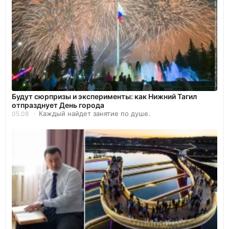
Будут сюрпризы и эксперименты: как Нижний Тагил
отпразднует День города
Каждый найдет занятие по душе.
05.08