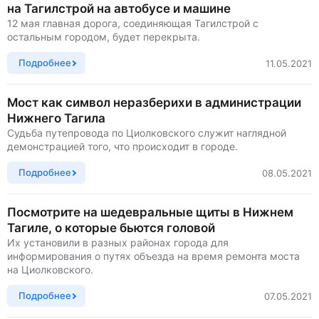
на Тагилстрой на автобусе и машине
12 мая главная дорога, соединяющая Тагилстрой с
остальным городом, будет перекрыта.
Подробнее
11.05.2021
Мост как символ неразберихи в администрации
Нижнего Тагила
Судьба путепровода по Циолковского служит наглядной
демонстрацией того, что происходит в городе.
Подробнее
08.05.2021
Посмотрите на шедевральные щиты в Нижнем
Тагиле, о которые бьются головой
Их установили в разных районах города для
информирования о путях объезда на время ремонта моста
на Циолковского.
Подробнее
07.05.2021