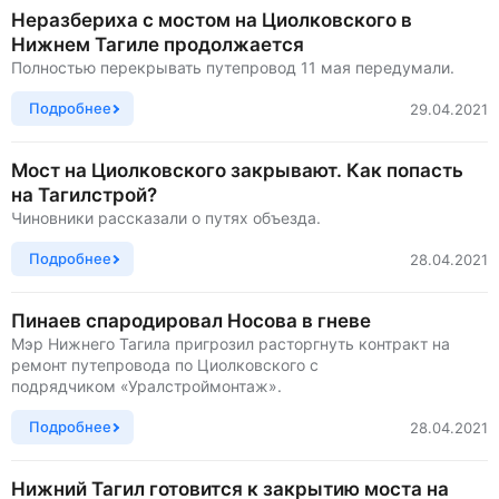
Неразбериха с мостом на Циолковского в
Нижнем Тагиле продолжается
Полностью перекрывать путепровод 11 мая передумали.
Подробнее
29.04.2021
Мост на Циолковского закрывают. Как попасть
на Тагилстрой?
Чиновники рассказали о путях объезда.
Подробнее
28.04.2021
Пинаев спародировал Носова в гневе
Мэр Нижнего Тагила пригрозил расторгнуть контракт на
ремонт путепровода по Циолковского с
подрядчиком «Уралстроймонтаж».
Подробнее
28.04.2021
Нижний Тагил готовится к закрытию моста на