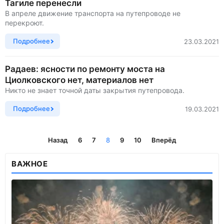
Тагиле перенесли
В апреле движение транспорта на путепроводе не
перекроют.
Подробнее
23.03.2021
Радаев: ясности по ремонту моста на
Циолковского нет, материалов нет
Никто не знает точной даты закрытия путепровода.
Подробнее
19.03.2021
Назад
6
7
8
9
10
Вперёд
ВАЖНОЕ