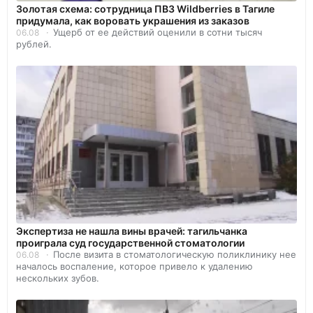
Золотая схема: сотрудница ПВЗ Wildberries в Тагиле
придумала, как воровать украшения из заказов
Ущерб от ее действий оценили в сотни тысяч
06.08
рублей.
Экспертиза не нашла вины врачей: тагильчанка
проиграла суд государственной стоматологии
После визита в стоматологическую поликлинику нее
06.08
началось воспаление, которое привело к удалению
нескольких зубов.