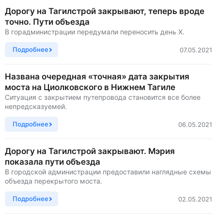
Дорогу на Тагилстрой закрывают, теперь вроде
точно. Пути объезда
В горадминистрации передумали переносить день Х.
Подробнее
07.05.2021
Названа очередная «точная» дата закрытия
моста на Циолковского в Нижнем Тагиле
Ситуация с закрытием путепровода становится все более
непредсказуемей.
Подробнее
06.05.2021
Дорогу на Тагилстрой закрывают. Мэрия
показала пути объезда
В городской администрации предоставили наглядные схемы
объезда перекрытого моста.
Подробнее
02.05.2021