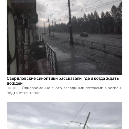
Свердловские синоптики рассказали, где и когда ждать
дождей
Одновременно с юго-западными потоками в регион
06.08
подтянется тепло.