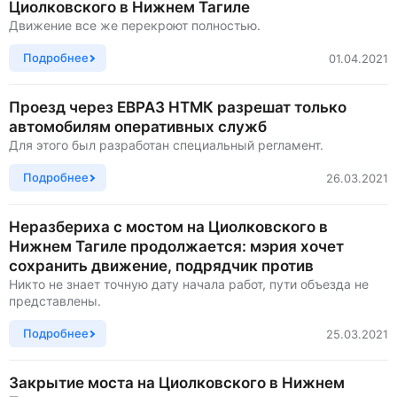
Циолковского в Нижнем Тагиле
Движение все же перекроют полностью.
Подробнее
01.04.2021
Проезд через ЕВРАЗ НТМК разрешат только
автомобилям оперативных служб
Для этого был разработан специальный регламент.
Подробнее
26.03.2021
Неразбериха с мостом на Циолковского в
Нижнем Тагиле продолжается: мэрия хочет
сохранить движение, подрядчик против
Никто не знает точную дату начала работ, пути объезда не
представлены.
Подробнее
25.03.2021
Закрытие моста на Циолковского в Нижнем