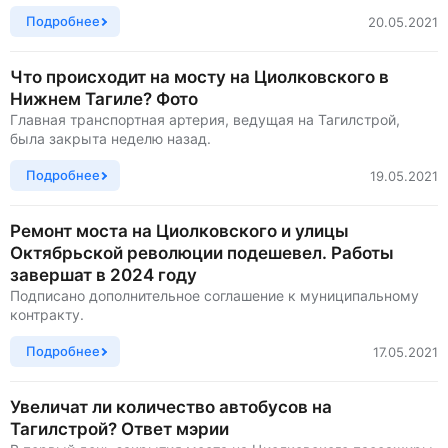
Подробнее
20.05.2021
Что происходит на мосту на Циолковского в
Нижнем Тагиле? Фото
Главная транспортная артерия, ведущая на Тагилстрой,
была закрыта неделю назад.
Подробнее
19.05.2021
Ремонт моста на Циолковского и улицы
Октябрьской революции подешевел. Работы
завершат в 2024 году
Подписано дополнительное соглашение к муниципальному
контракту.
Подробнее
17.05.2021
Увеличат ли количество автобусов на
Тагилстрой? Ответ мэрии