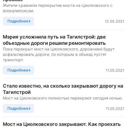
Жители сравнили перекрытие моста на Циолковского с
апокалипсисом.
Подробнее
12.05.2021
Мэрия усложнила путь на Тагилстрой: две
объездные дороги решили ремонтировать
Пока перекрыт мост на Циолковского, дорожники будут
асфальтировать дороги, по которым в объезд пустят
транспорт.
Подробнее
11.05.2021
Стало известно, на сколько закрывают дорогу на
Тагилстрой
Мост на Циолковского полностью перекроют сегодня ночью.
Подробнее
11.05.2021
Мост на Циолковского закрывают. Как проехать