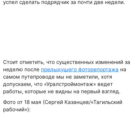
успел сделать подрядчик за почти две недели.
Стоит отметить, что существенных изменений за
неделю после
предыдущего фоторепортажа
на
самом путепроводе мы не заметили, хотя
допускаем, что «Уралстроймонтаж» ведет
работы, которые не видны на первый взгляд.
Фото от 18 мая (Сергей Казанцев/«Тагильский
рабочий»):