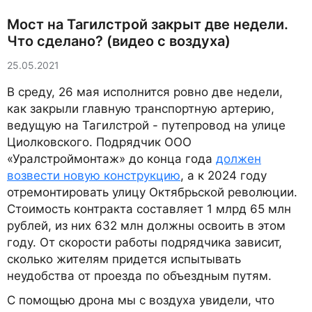
Мост на Тагилстрой закрыт две недели.
Что сделано? (видео с воздуха)
25.05.2021
В среду, 26 мая исполнится ровно две недели,
как закрыли главную транспортную артерию,
ведущую на Тагилстрой - путепровод на улице
Циолковского. Подрядчик ООО
«Уралстроймонтаж» до конца года
должен
возвести новую конструкцию
, а к 2024 году
отремонтировать улицу Октябрьской революции.
Стоимость контракта составляет 1 млрд 65 млн
рублей, из них 632 млн должны освоить в этом
году. От скорости работы подрядчика зависит,
сколько жителям придется испытывать
неудобства от проезда по объездным путям.
С помощью дрона мы с воздуха увидели, что