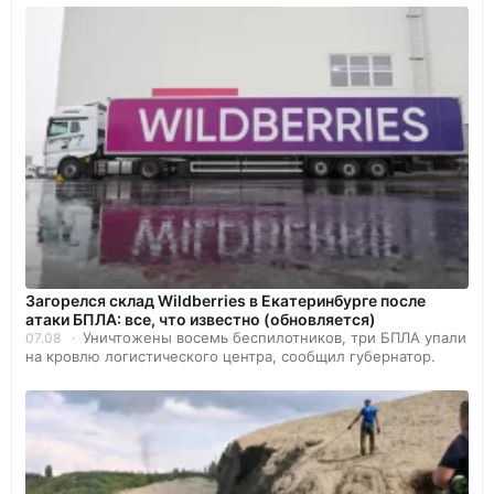
Загорелся склад Wildberries в Екатеринбурге после
атаки БПЛА: все, что известно (обновляется)
Уничтожены восемь беспилотников, три БПЛА упали
07.08
на кровлю логистического центра, сообщил губернатор.