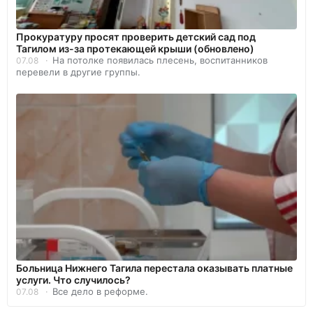
Прокуратуру просят проверить детский сад под
Тагилом из-за протекающей крыши (обновлено)
На потолке появилась плесень, воспитанников
07.08
перевели в другие группы.
Больница Нижнего Тагила перестала оказывать платные
услуги. Что случилось?
Все дело в реформе.
07.08