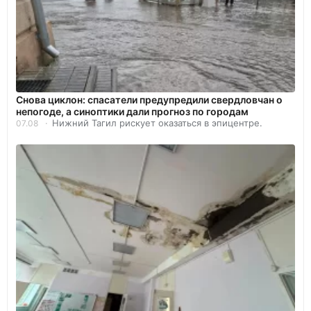
Снова циклон: спасатели предупредили свердловчан о
непогоде, а синоптики дали прогноз по городам
Нижний Тагил рискует оказаться в эпицентре.
07.08