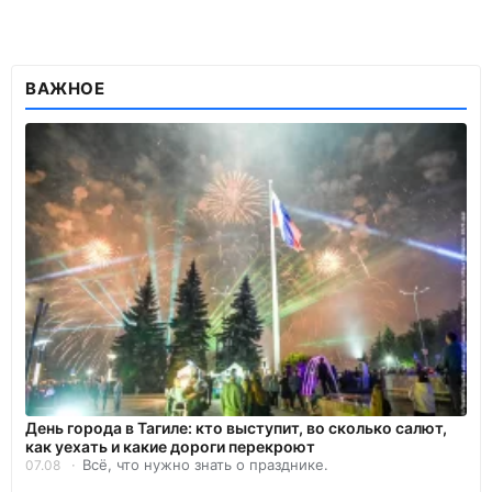
ВАЖНОЕ
День города в Тагиле: кто выступит, во сколько салют,
как уехать и какие дороги перекроют
Всё, что нужно знать о празднике.
07.08