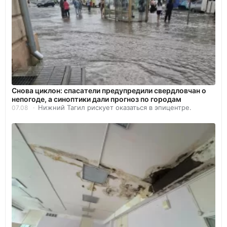
Снова циклон: спасатели предупредили свердловчан о
непогоде, а синоптики дали прогноз по городам
Нижний Тагил рискует оказаться в эпицентре.
07.08