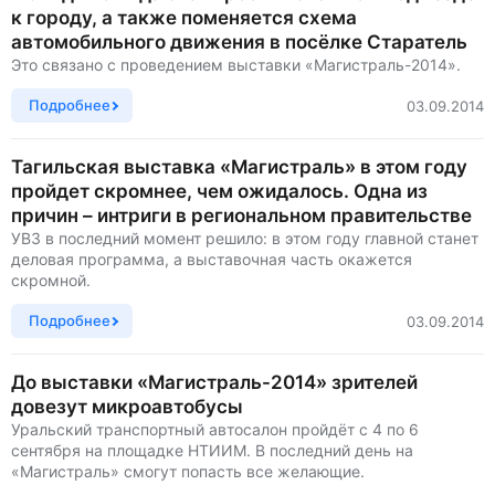
к городу, а также поменяется схема
автомобильного движения в посёлке Старатель
Это связано с проведением выставки «Магистраль-2014».
Подробнее
03.09.2014
Тагильская выставка «Магистраль» в этом году
пройдет скромнее, чем ожидалось. Одна из
причин – интриги в региональном правительстве
УВЗ в последний момент решило: в этом году главной станет
деловая программа, а выставочная часть окажется
скромной.
Подробнее
03.09.2014
До выставки «Магистраль-2014» зрителей
довезут микроавтобусы
Уральский транспортный автосалон пройдёт с 4 по 6
сентября на площадке НТИИМ. В последний день на
«Магистраль» смогут попасть все желающие.