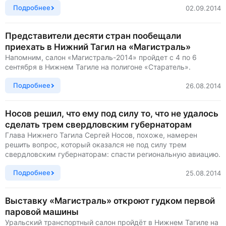
Подробнее
02.09.2014
Представители десяти стран пообещали
приехать в Нижний Тагил на «Магистраль»
Напомним, салон «Магистраль-2014» пройдет с 4 по 6
сентября в Нижнем Тагиле на полигоне «Старатель».
Подробнее
26.08.2014
Носов решил, что ему под силу то, что не удалось
сделать трем свердловским губернаторам
Глава Нижнего Тагила Сергей Носов, похоже, намерен
решить вопрос, который оказался не под силу трем
свердловским губернаторам: спасти региональную авиацию.
Подробнее
25.08.2014
Выставку «Магистраль» откроют гудком первой
паровой машины
Уральский транспортный салон пройдёт в Нижнем Тагиле на