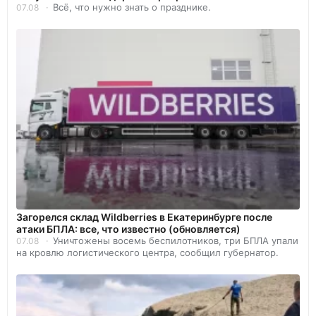
Всё, что нужно знать о празднике.
07.08
Загорелся склад Wildberries в Екатеринбурге после
атаки БПЛА: все, что известно (обновляется)
Уничтожены восемь беспилотников, три БПЛА упали
07.08
на кровлю логистического центра, сообщил губернатор.