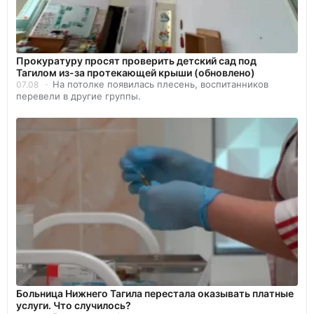
Прокуратуру просят проверить детский сад под
Тагилом из-за протекающей крыши (обновлено)
На потолке появилась плесень, воспитанников
07.08
перевели в другие группы.
Больница Нижнего Тагила перестала оказывать платные
услуги. Что случилось?