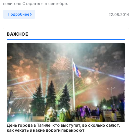
полигоне Старателя в сентябре.
Подробнее
22.08.2014
ВАЖНОЕ
День города в Тагиле: кто выступит, во сколько салют,
как уехать и какие дороги перекроют