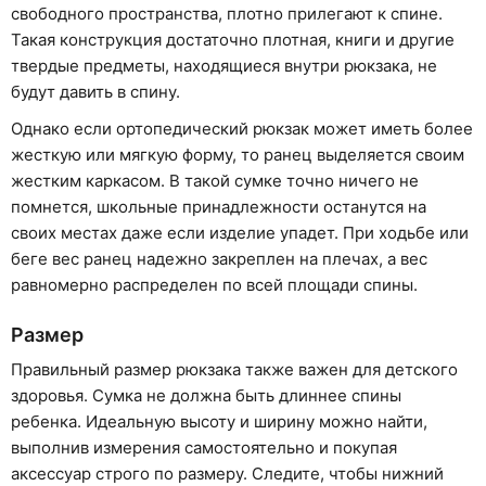
свободного пространства, плотно прилегают к спине.
Такая конструкция достаточно плотная, книги и другие
твердые предметы, находящиеся внутри рюкзака, не
будут давить в спину.
Однако если ортопедический рюкзак может иметь более
жесткую или мягкую форму, то ранец выделяется своим
жестким каркасом. В такой сумке точно ничего не
помнется, школьные принадлежности останутся на
своих местах даже если изделие упадет. При ходьбе или
беге вес ранец надежно закреплен на плечах, а вес
равномерно распределен по всей площади спины.
Размер
Правильный размер рюкзака также важен для детского
здоровья. Сумка не должна быть длиннее спины
ребенка. Идеальную высоту и ширину можно найти,
выполнив измерения самостоятельно и покупая
аксессуар строго по размеру. Следите, чтобы нижний