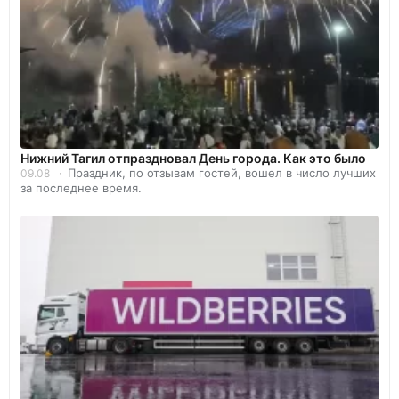
Нижний Тагил отпраздновал День города. Как это было
Праздник, по отзывам гостей, вошел в число лучших
09.08
за последнее время.