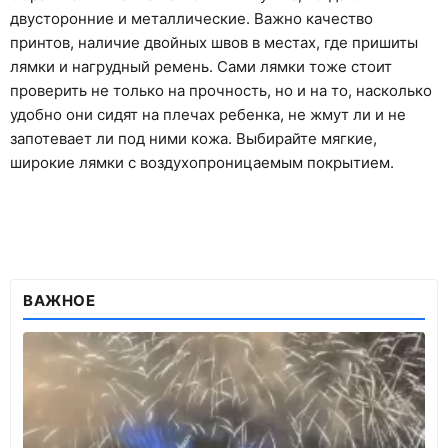
двусторонние и металлические. Важно качество
принтов, наличие двойных швов в местах, где пришиты
лямки и нагрудный ремень. Сами лямки тоже стоит
проверить не только на прочность, но и на то, насколько
удобно они сидят на плечах ребенка, не жмут ли и не
запотевает ли под ними кожа. Выбирайте мягкие,
широкие лямки с воздухопроницаемым покрытием.
ВАЖНОЕ