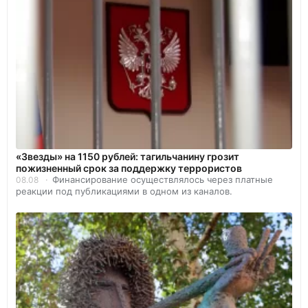
«Звезды» на 1150 рублей: тагильчанину грозит
пожизненный срок за поддержку террористов
Финансирование осуществлялось через платные
08.08
реакции под публикациями в одном из каналов.