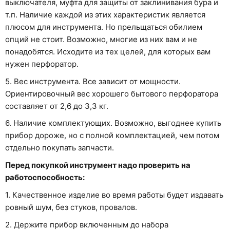
выключателя, муфта для защиты от заклинивания бура и
т.п. Наличие каждой из этих характеристик является
плюсом для инструмента. Но прельщаться обилием
опций не стоит. Возможно, многие из них вам и не
понадобятся. Исходите из тех целей, для которых вам
нужен перфоратор.
5. Вес инструмента. Все зависит от мощности.
Ориентировочный вес хорошего бытового перфоратора
составляет от 2,6 до 3,3 кг.
6. Наличие комплектующих. Возможно, выгоднее купить
прибор дороже, но с полной комплектацией, чем потом
отдельно покупать запчасти.
Перед покупкой инструмент надо проверить на
работоспособность:
1. Качественное изделие во время работы будет издавать
ровный шум, без стуков, провалов.
2. Держите прибор включенным до набора