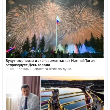
Будут сюрпризы и эксперименты: как Нижний Тагил
отпразднует День города
Каждый найдет занятие по душе.
05.08