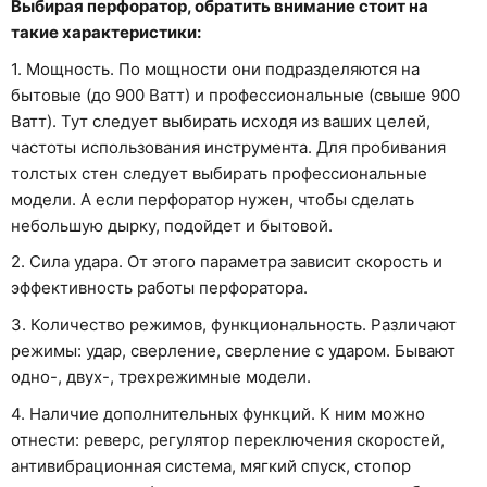
Выбирая перфоратор, обратить внимание стоит на
такие характеристики:
1. Мощность. По мощности они подразделяются на
бытовые (до 900 Ватт) и профессиональные (свыше 900
Ватт). Тут следует выбирать исходя из ваших целей,
частоты использования инструмента. Для пробивания
толстых стен следует выбирать профессиональные
модели. А если перфоратор нужен, чтобы сделать
небольшую дырку, подойдет и бытовой.
2. Сила удара. От этого параметра зависит скорость и
эффективность работы перфоратора.
3. Количество режимов, функциональность. Различают
режимы: удар, сверление, сверление с ударом. Бывают
одно-, двух-, трехрежимные модели.
4. Наличие дополнительных функций. К ним можно
отнести: реверс, регулятор переключения скоростей,
антивибрационная система, мягкий спуск, стопор