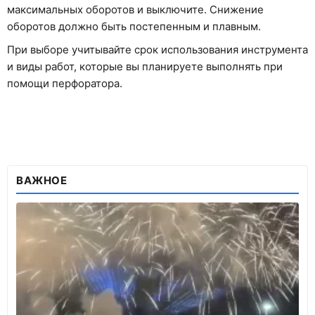
максимальных оборотов и выключите. Снижение
оборотов должно быть постепенным и плавным.
При выборе учитывайте срок использования инструмента
и виды работ, которые вы планируете выполнять при
помощи перфоратора.
ВАЖНОЕ