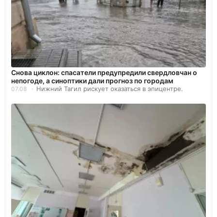
Снова циклон: спасатели предупредили свердловчан о
непогоде, а синоптики дали прогноз по городам
Нижний Тагил рискует оказаться в эпицентре.
07.08