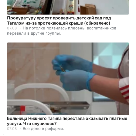
Прокуратуру просят проверить детский сад под
Тагилом из-за протекающей крыши (обновлено)
На потолке появилась плесень, воспитанников
07.08
перевели в другие группы.
Больница Нижнего Тагила перестала оказывать платные
услуги. Что случилось?
Все дело в реформе.
07.08