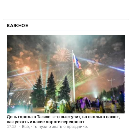
ВАЖНОЕ
День города в Тагиле: кто выступит, во сколько салют,
как уехать и какие дороги перекроют
Всё, что нужно знать о празднике.
07.08