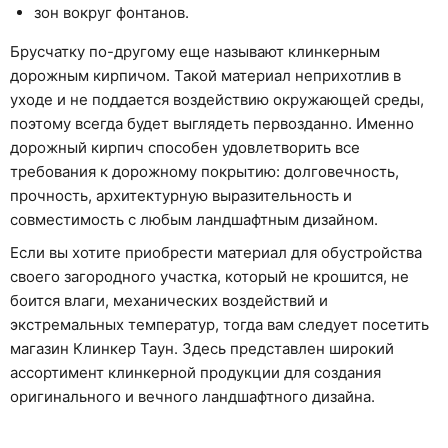
зон вокруг фонтанов.
Брусчатку по-другому еще называют клинкерным
дорожным кирпичом. Такой материал неприхотлив в
уходе и не поддается воздействию окружающей среды,
поэтому всегда будет выглядеть первозданно. Именно
дорожный кирпич способен удовлетворить все
требования к дорожному покрытию: долговечность,
прочность, архитектурную выразительность и
совместимость с любым ландшафтным дизайном.
Если вы хотите приобрести материал для обустройства
своего загородного участка, который не крошится, не
боится влаги, механических воздействий и
экстремальных температур, тогда вам следует посетить
магазин Клинкер Таун. Здесь представлен широкий
ассортимент клинкерной продукции для создания
оригинального и вечного ландшафтного дизайна.