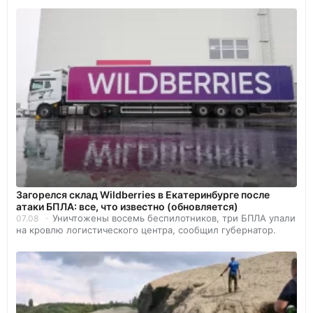
Загорелся склад Wildberries в Екатеринбурге после
атаки БПЛА: все, что известно (обновляется)
Уничтожены восемь беспилотников, три БПЛА упали
07.08
на кровлю логистического центра, сообщил губернатор.