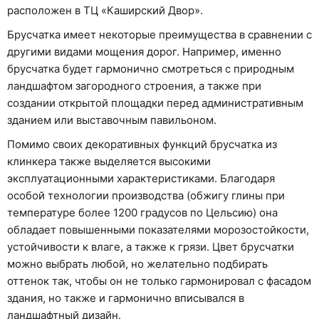
расположен в ТЦ «Каширский Двор».
Брусчатка имеет некоторые преимущества в сравнении с
другими видами мощения дорог. Например, именно
брусчатка будет гармонично смотреться с природным
ландшафтом загородного строения, а также при
создании открытой площадки перед административным
зданием или выставочным павильоном.
Помимо своих декоративных функций брусчатка из
клинкера также выделяется высокими
эксплуатационными характеристиками. Благодаря
особой технологии производства (обжигу глины при
температуре более 1200 градусов по Цельсию) она
обладает повышенными показателями морозостойкости,
устойчивости к влаге, а также к грязи. Цвет брусчатки
можно выбрать любой, но желательно подбирать
оттенок так, чтобы он не только гармонировал с фасадом
здания, но также и гармонично вписывался в
ландшафтный дизайн.