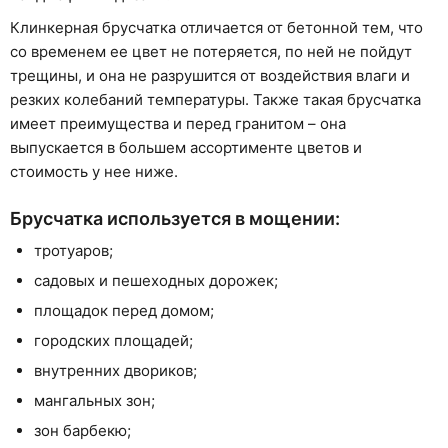
Клинкерная брусчатка отличается от бетонной тем, что
со временем ее цвет не потеряется, по ней не пойдут
трещины, и она не разрушится от воздействия влаги и
резких колебаний температуры. Также такая брусчатка
имеет преимущества и перед гранитом – она
выпускается в большем ассортименте цветов и
стоимость у нее ниже.
Брусчатка используется в мощении:
тротуаров;
садовых и пешеходных дорожек;
площадок перед домом;
городских площадей;
внутренних двориков;
мангальных зон;
зон барбекю;