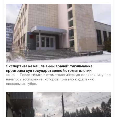
Экспертиза не нашла вины врачей: тагильчанка
проиграла суд государственной стоматологии
После визита в стоматологическую поликлинику нее
06.08
началось воспаление, которое привело к удалению
нескольких зубов.