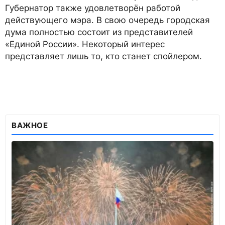
Губернатор также удовлетворён работой
действующего мэра. В свою очередь городская
дума полностью состоит из представителей
«Единой России». Некоторый интерес
представляет лишь то, кто станет спойлером.
ВАЖНОЕ