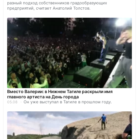
разный подход собственников градообразующих
предприятий, считает Анатолий Толстов.
Вместо Валерии: в Нижнем Тагиле раскрыли имя
главного артиста на День города
Он уже выступал в Тагиле в прошлом году.
05.08