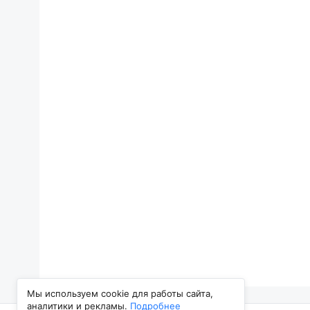
Мы используем cookie для работы сайта,
аналитики и рекламы.
Подробнее