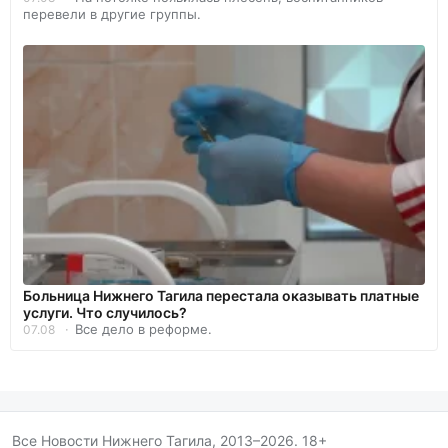
перевели в другие группы.
Больница Нижнего Тагила перестала оказывать платные
услуги. Что случилось?
Все дело в реформе.
07.08
Все Новости Нижнего Тагила, 2013–2026. 18+