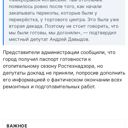
появилось ровно после того, как начали
закапывать перекопы, которые были у
перекрёстка, у торгового центра. Это была уже
вторая декада. Поэтому не стоит говорить, что
мы были готовы, мы догоняли», — подтвердил
местный депутат Андрей Давыдов.
Представители администрации сообщили, что
город получил паспорт готовности к
отопительному сезону Ростехнадзора, но
депутаты доклад не приняли, попросив дополнить
его информацией о фактическом окончании всех
ремонтных и подготовительных работ.
ВАЖНОЕ