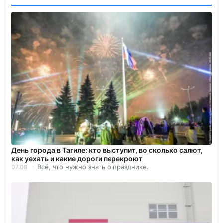
День города в Тагиле: кто выступит, во сколько салют,
как уехать и какие дороги перекроют
Всё, что нужно знать о празднике.
07.08