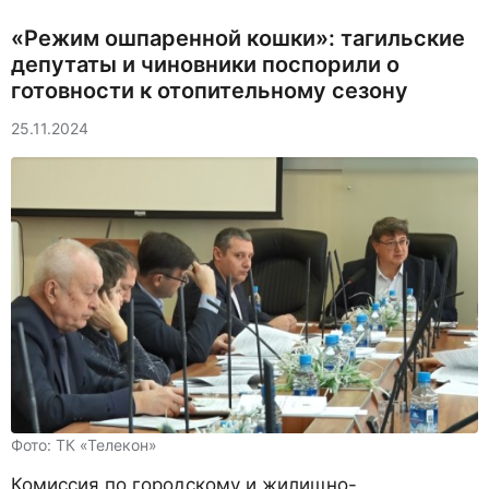
«Режим ошпаренной кошки»: тагильские
депутаты и чиновники поспорили о
готовности к отопительному сезону
25.11.2024
Фото: ТК «Телекон»
Комиссия по городскому и жилищно-