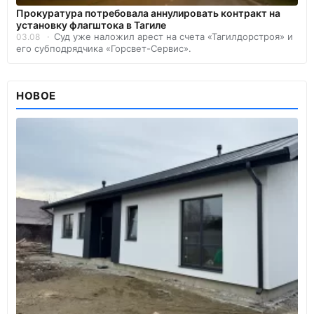
Прокуратура потребовала аннулировать контракт на
установку флагштока в Тагиле
Суд уже наложил арест на счета «Тагилдорстроя» и
03.08
его субподрядчика «Горсвет-Сервис».
НОВОЕ