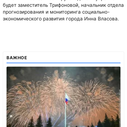
будет заместитель Трифоновой, начальник отдела
прогнозирования и мониторинга социально-
экономического развития города Инна Власова.
ВАЖНОЕ