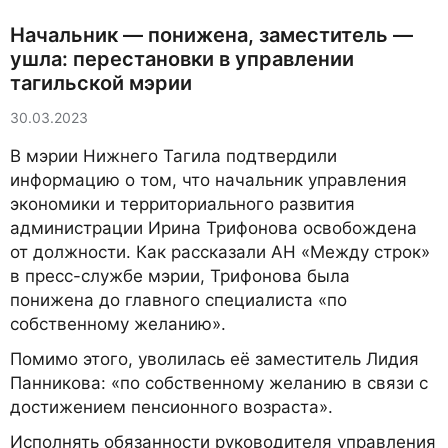
Начальник — понижена, заместитель —
ушла: перестановки в управлении
тагильской мэрии
30.03.2023
В мэрии Нижнего Тагила подтвердили
информацию о том, что начальник управления
экономики и территориального развития
администрации Ирина Трифонова освобождена
от должности. Как рассказали АН «Между строк»
в пресс-службе мэрии, Трифонова была
понижена до главного специалиста «по
собственному желанию».
Помимо этого, уволилась её заместитель Лидия
Панникова: «по собственному желанию в связи с
достижением пенсионного возраста».
Исполнять обязанности руководителя управления