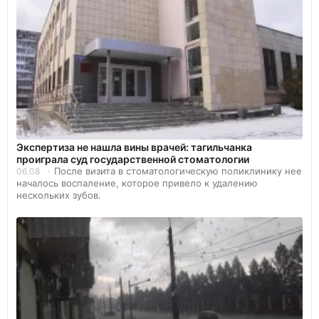
Экспертиза не нашла вины врачей: тагильчанка
проиграла суд государственной стоматологии
После визита в стоматологическую поликлинику нее
06.08
началось воспаление, которое привело к удалению
нескольких зубов.