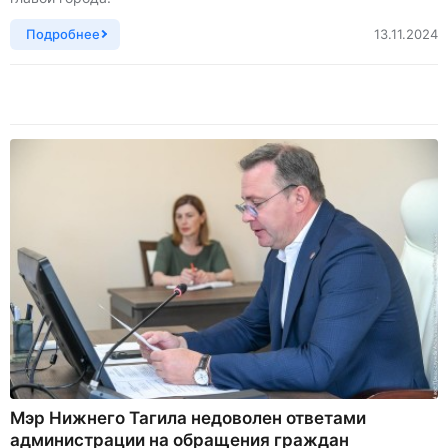
Подробнее
13.11.2024
Мэр Нижнего Тагила недоволен ответами
администрации на обращения граждан