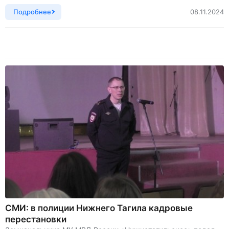
Подробнее
08.11.2024
СМИ: в полиции Нижнего Тагила кадровые
перестановки