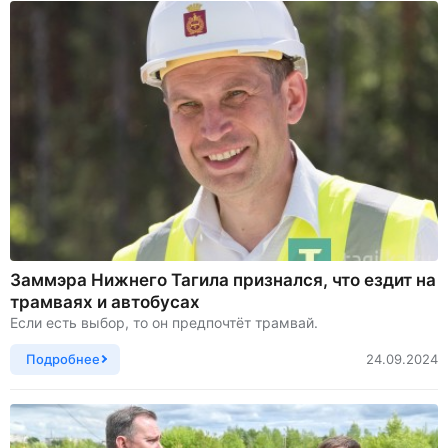
Заммэра Нижнего Тагила признался, что ездит на
трамваях и автобусах
Если есть выбор, то он предпочтёт трамвай.
Подробнее
24.09.2024