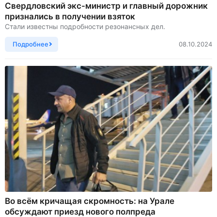
Свердловский экс-министр и главный дорожник
признались в получении взяток
Стали известны подробности резонансных дел.
Подробнее
08.10.2024
Во всём кричащая скромность: на Урале
обсуждают приезд нового полпреда