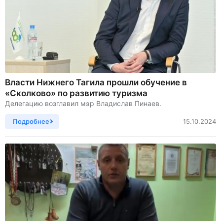
Власти Нижнего Тагила прошли обучение в
«Сколково» по развитию туризма
Делегацию возглавил мэр Владислав Пинаев.
Подробнее
15.10.2024