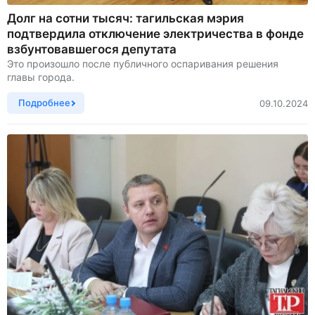
Долг на сотни тысяч: тагильская мэрия
подтвердила отключение электричества в фонде
взбунтовавшегося депутата
Это произошло после публичного оспаривания решения
главы города.
Подробнее
09.10.2024