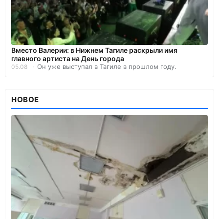
Вместо Валерии: в Нижнем Тагиле раскрыли имя
главного артиста на День города
Он уже выступал в Тагиле в прошлом году.
05.08
НОВОЕ