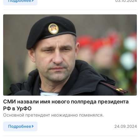
Подробнее
03.10.2024
СМИ назвали имя нового полпреда президента
РФ в УрФО
Основной претендент неожиданно поменялся.
Подробнее
24.09.2024