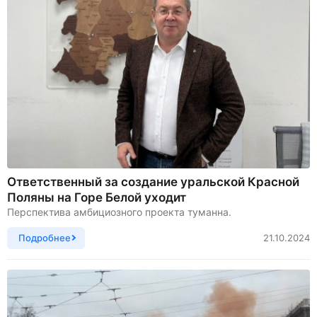
Ответственный за создание уральской Красной
Поляны на Горе Белой уходит
Перспектива амбициозного проекта туманна.
Подробнее
21.10.2024