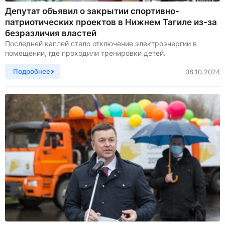
Депутат объявил о закрытии спортивно-
патриотических проектов в Нижнем Тагиле из-за
безразличия властей
Последней каплей стало отключение электроэнергии в
помещении, где проходили тренировки детей.
Подробнее
08.10.2024