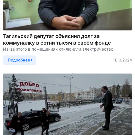
Тагильский депутат объяснил долг за
коммуналку в сотни тысяч в своём фонде
Из-за этого в помещениях отключили электричество.
Подробнее
11.10.2024