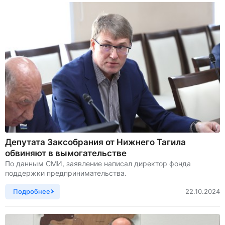
Депутата Заксобрания от Нижнего Тагила
обвиняют в вымогательстве
По данным СМИ, заявление написал директор фонда
поддержки предпринимательства.
Подробнее
22.10.2024