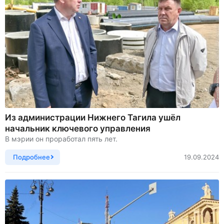
Из администрации Нижнего Тагила ушёл
начальник ключевого управления
В мэрии он проработал пять лет.
Подробнее
19.09.2024