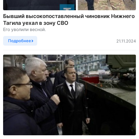
Бывший высокопоставленный чиновник Нижнего
Тагила уехал в зону СВО
Его уволили весной.
Подробнее
21.11.2024