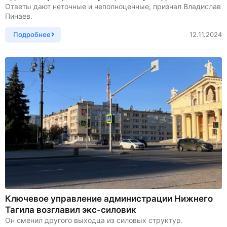
Ответы дают неточные и неполноценные, признал Владислав
Пинаев.
Подробнее
12.11.2024
Ключевое управление администрации Нижнего
Тагила возглавил экс-силовик
Он сменил другого выходца из силовых структур.