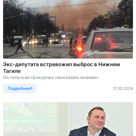
Экс-депутата встревожил выброс в Нижнем
Тагиле
Он попросил прокурора «высказать мнение».
Подробнее
21.10.2024