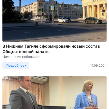
В Нижнем Тагиле сформировали новый состав
Общественной палаты
Изменения небольшие.
Подробнее
17.09.2024