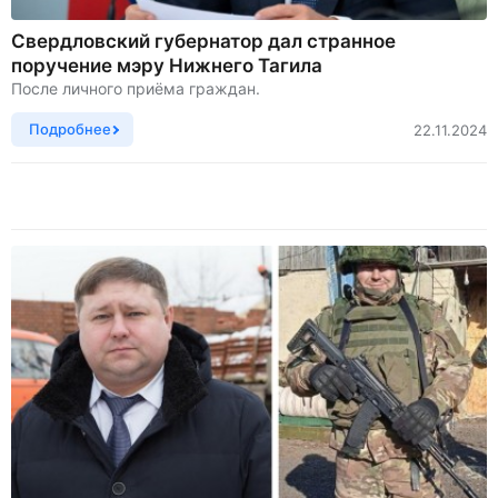
Свердловский губернатор дал странное
поручение мэру Нижнего Тагила
После личного приёма граждан.
Подробнее
22.11.2024