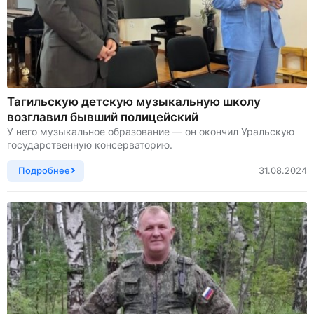
Тагильскую детскую музыкальную школу
возглавил бывший полицейский
У него музыкальное образование — он окончил Уральскую
государственную консерваторию.
Подробнее
31.08.2024