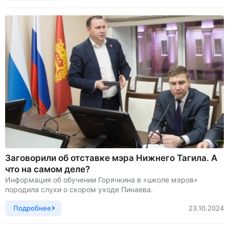
Заговорили об отставке мэра Нижнего Тагила. А
что на самом деле?
Информация об обучении Горячкина в «школе мэров»
породила слухи о скором уходе Пинаева.
Подробнее
23.10.2024