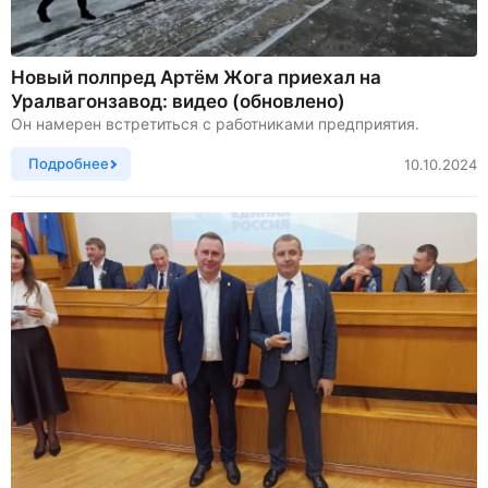
Новый полпред Артём Жога приехал на
Уралвагонзавод: видео (обновлено)
Он намерен встретиться с работниками предприятия.
Подробнее
10.10.2024