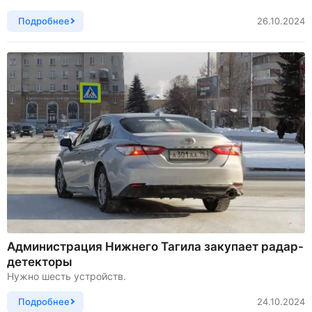
Подробнее
26.10.2024
Администрация Нижнего Тагила закупает радар-
детекторы
Нужно шесть устройств.
Подробнее
24.10.2024