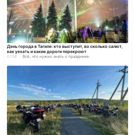
День города в Тагиле: кто выступит, во сколько салют,
как уехать и какие дороги перекроют
Всё, что нужно знать о празднике.
07.08