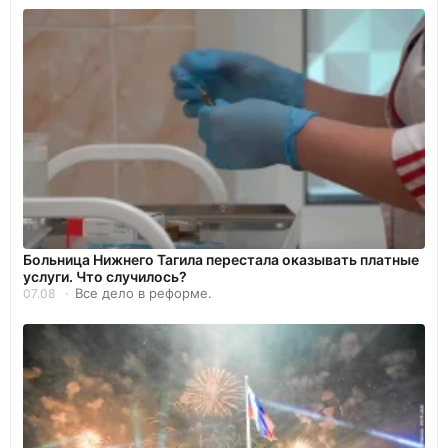
Больница Нижнего Тагила перестала оказывать платные
услуги. Что случилось?
Все дело в реформе.
07.08