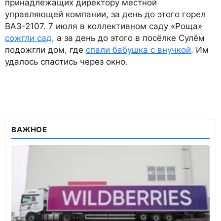
принадлежащих директору местной
управляющей компании, за день до этого горел
ВАЗ-2107. 7 июля в коллективном саду «Роща»
сожгли сад
, а за день до этого в посёлке Сулём
подожгли дом, где
спали бабушка с внучкой
. Им
удалось спастись через окно.
ВАЖНОЕ