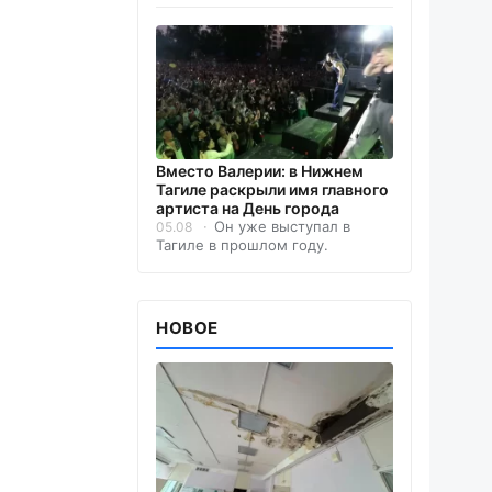
Вместо Валерии: в Нижнем
Тагиле раскрыли имя главного
артиста на День города
Он уже выступал в
05.08
Тагиле в прошлом году.
НОВОЕ