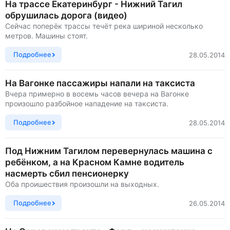
На трассе Екатеринбург - Нижний Тагил
обрушилась дорога (видео)
Сейчас поперёк трассы течёт река шириной несколько
метров. Машины стоят.
Подробнее
28.05.2014
На Вагонке пассажиры напали на таксиста
Вчера примерно в восемь часов вечера на Вагонке
произошло разбойное нападение на таксиста.
Подробнее
28.05.2014
Под Нижним Тагилом перевернулась машина с
ребёнком, а на Красном Камне водитель
насмерть сбил пенсионерку
Оба проишествия произошли на выходных.
Подробнее
26.05.2014