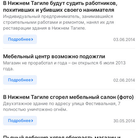
В Нижнем Тагиле будут судить работников,
похитивших и убивших своего нанимателя
Индивидуальный предприниматель, занимавшийся
строительными работами и ремонтом, нанял их для
реставрации здания в Нижнем Тагиле.
Подробнее
03.06.2014
Мебельный центр возможно подожгли
Магазин не проработал и года – он открылся 6 июля 2013
года.
Подробнее
02.06.2014
В Нижнем Тагиле сгорел мебельный салон (фото)
Двухэтажное здание по адресу улица Фестивальная, 7
полностью уничтожено огнём.
Подробнее
30.05.2014
Пьяный дебошир хотел обокрасть магазин и