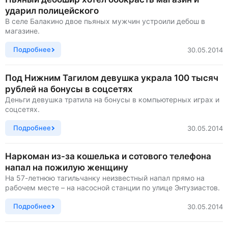
ударил полицейского
В селе Балакино двое пьяных мужчин устроили дебош в
магазине.
Подробнее
30.05.2014
Под Нижним Тагилом девушка украла 100 тысяч
рублей на бонусы в соцсетях
Деньги девушка тратила на бонусы в компьютерных играх и
соцсетях.
Подробнее
30.05.2014
Наркоман из-за кошелька и сотового телефона
напал на пожилую женщину
На 57-летнюю тагильчанку неизвестный напал прямо на
рабочем месте – на насосной станции по улице Энтузиастов.
Подробнее
30.05.2014