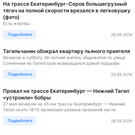
На трассе Екатеринбург-Серов большегрузный
тягач на полной скорости врезался в легковушку
(фото)
Есть жертвы.
Подробнее
29.05.2014
Тагильчанин обокрал квартиру пьяного приятеля
Вечером в субботу 38-летний житель общежития по улице
Солнечная на Тагилстрое возвращался домой подшофе.
Подробнее
29.05.2014
Провал на трассе Екатеринбург — Нижний Тагил
«устроили» бобры
27 мая вечером на 45 км трассы Екатеринбург — Нижний
Тагил около 18.10 произошел размыв проезжей части.
Подробнее
28.05.2014