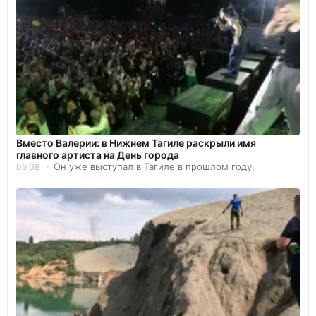
Вместо Валерии: в Нижнем Тагиле раскрыли имя
главного артиста на День города
Он уже выступал в Тагиле в прошлом году.
05.08