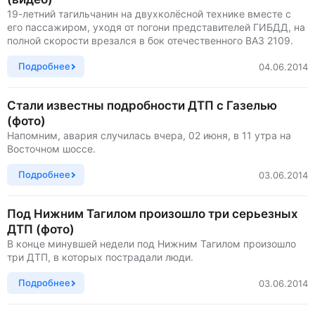
19-летний тагильчанин на двухколёсной технике вместе с
его пассажиром, уходя от погони представителей ГИБДД, на
полной скорости врезался в бок отечественного ВАЗ 2109.
Подробнее
04.06.2014
Стали известны подробности ДТП с Газелью
(фото)
Напомним, авария случилась вчера, 02 июня, в 11 утра на
Восточном шоссе.
Подробнее
03.06.2014
Под Нижним Тагилом произошло три серьезных
ДТП (фото)
В конце минувшей недели под Нижним Тагилом произошло
три ДТП, в которых пострадали люди.
Подробнее
03.06.2014