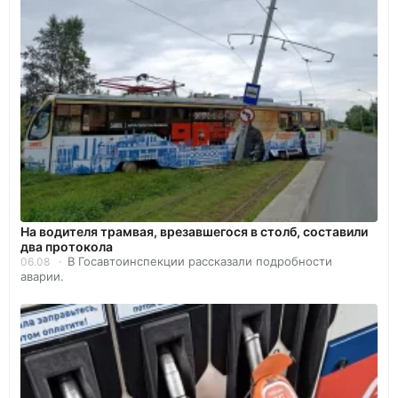
На водителя трамвая, врезавшегося в столб, составили
два протокола
В Госавтоинспекции рассказали подробности
06.08
аварии.