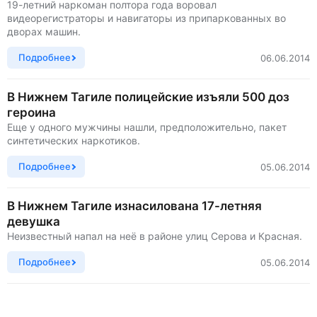
19-летний наркоман полтора года воровал
видеорегистраторы и навигаторы из припаркованных во
дворах машин.
Подробнее
06.06.2014
В Нижнем Тагиле полицейские изъяли 500 доз
героина
Еще у одного мужчины нашли, предположительно, пакет
синтетических наркотиков.
Подробнее
05.06.2014
В Нижнем Тагиле изнасилована 17-летняя
девушка
Неизвестный напал на неё в районе улиц Серова и Красная.
Подробнее
05.06.2014