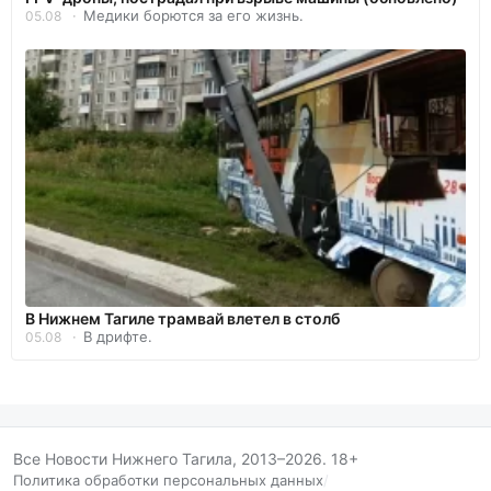
Медики борются за его жизнь.
05.08
В Нижнем Тагиле трамвай влетел в столб
В дрифте.
05.08
Все Новости Нижнего Тагила, 2013–2026. 18+
Политика обработки персональных данных
/