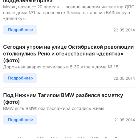
поддельные права
Месяц назад — 20 апреля — поздно вечером инспектор ДПС
возле дома №1 на проспекте Ленина остановил ВАЗовскую
«девятку».
Подробнее
23.05.2014
Сегодня утром на улице Октябрьской революции
столкнулись Рено и отечественная «девятка»
(фото)
Дорожная авария случилась в 5.30 утра у дома № 15.
Подробнее
22.05.2014
Под Нижним Тагилом BMW разбился всмятку
(фото)
BMW есть BMW: оба пассажира остались живы.
Подробнее
21.05.2014