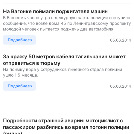
На Вагонке поймали поджигателя машин
В В восемь часов утра в дежурную часть полиции поступило
сообщение, что возле дома 45 по Ленинградскому проспекту
молодой человек пытается поджечь два автомобиля.
Подробнее
05.06.2014
За кражу 50 метров кабеля тагильчанин может
отправиться в тюрьму
На поимку вора у сотрудников линейного отдела полиции
ушло 1,5 месяца.
Подробнее
05.06.2014
Подробности страшной аварии: мотоциклист с
пассажиром разбились во время погони полиции
(видео)