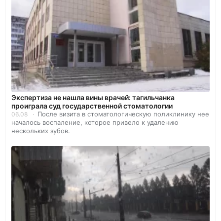
Экспертиза не нашла вины врачей: тагильчанка
проиграла суд государственной стоматологии
После визита в стоматологическую поликлинику нее
06.08
началось воспаление, которое привело к удалению
нескольких зубов.