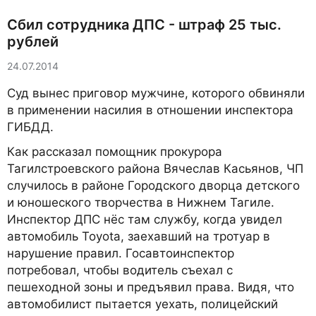
Сбил сотрудника ДПС - штраф 25 тыс.
рублей
24.07.2014
Суд вынес приговор мужчине, которого обвиняли
в применении насилия в отношении инспектора
ГИБДД.
Как рассказал помощник прокурора
Тагилстроевского района Вячеслав Касьянов, ЧП
случилось в районе Городского дворца детского
и юношеского творчества в Нижнем Тагиле.
Инспектор ДПС нёс там службу, когда увидел
автомобиль Toyota, заехавший на тротуар в
нарушение правил. Госавтоинспектор
потребовал, чтобы водитель съехал с
пешеходной зоны и предъявил права. Видя, что
автомобилист пытается уехать, полицейский