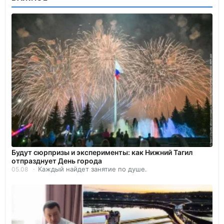
Будут сюрпризы и эксперименты: как Нижний Тагил
отпразднует День города
Каждый найдет занятие по душе.
05.08