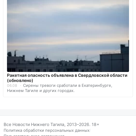
️Ракетная опасность объявлена в Свердловской области
(обновлено)
Сирены тревоги сработали в Екатеринбурге,
06.08
Нижнем Тагиле и других городах.
Все Новости Нижнего Тагила, 2013–2026. 18+
Политика обработки персональных данных
/
Пользовательское соглашение