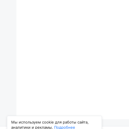
Мы используем cookie для работы сайта,
аналитики и рекламы.
Подробнее