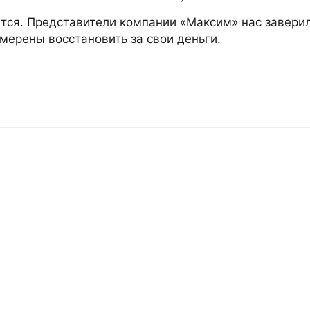
тся. Представители компании «Максим» нас заверил
мерены восстановить за свои деньги.