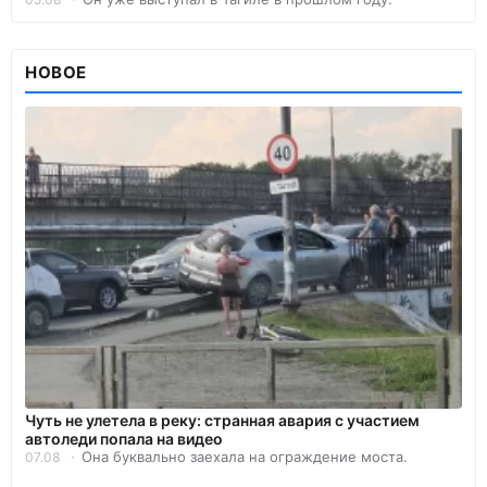
НОВОЕ
Чуть не улетела в реку: странная авария с участием
автоледи попала на видео
Она буквально заехала на ограждение моста.
07.08