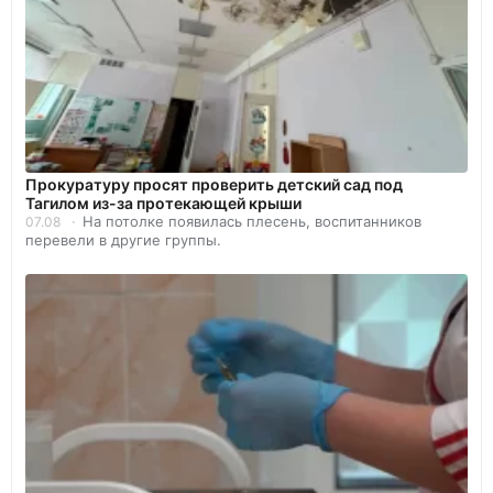
Прокуратуру просят проверить детский сад под
Тагилом из-за протекающей крыши
На потолке появилась плесень, воспитанников
07.08
перевели в другие группы.