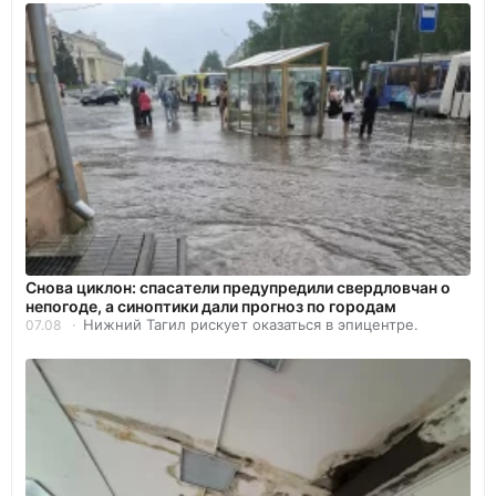
Снова циклон: спасатели предупредили свердловчан о
непогоде, а синоптики дали прогноз по городам
Нижний Тагил рискует оказаться в эпицентре.
07.08