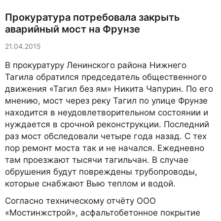
Прокуратура потребовала закрыть
аварийный мост на Фрунзе
21.04.2015
В прокуратуру Ленинского района Нижнего
Тагила обратился председатель общественного
движения «Тагил без ям» Никита Чапурин. По его
мнению, мост через реку Тагил по улице Фрунзе
находится в неудовлетворительном состоянии и
нуждается в срочной реконструкции. Последний
раз мост обследовали четыре года назад. С тех
пор ремонт моста так и не начался. Ежедневно
там проезжают тысячи тагильчан. В случае
обрушения будут повреждены трубопроводы,
которые снабжают Выю теплом и водой.
Согласно техническому отчёту ООО
«Мостинжстрой», асфальтобетонное покрытие