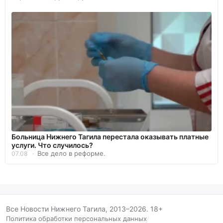
Больница Нижнего Тагила перестала оказывать платные
услуги. Что случилось?
Все дело в реформе.
07.08
Все Новости Нижнего Тагила, 2013–2026. 18+
Политика обработки персональных данных
/