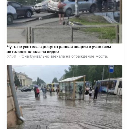
Чуть не улетела в реку: странная авария с участием
автоледи попала на видео
Она буквально заехала на ограждение моста.
07.08