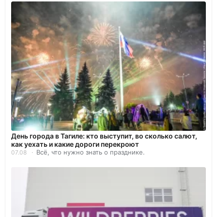
День города в Тагиле: кто выступит, во сколько салют,
как уехать и какие дороги перекроют
Всё, что нужно знать о празднике.
07.08