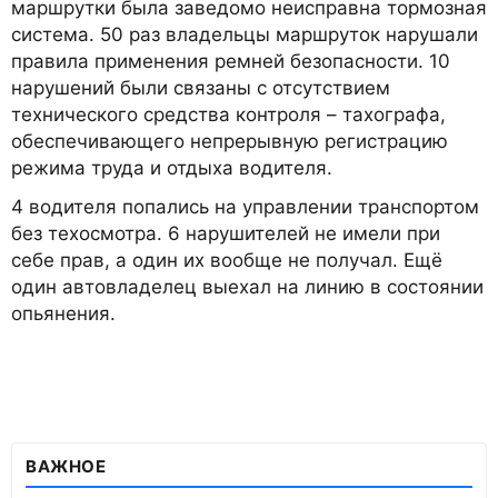
маршрутки была заведомо неисправна тормозная
система. 50 раз владельцы маршруток нарушали
правила применения ремней безопасности. 10
нарушений были связаны с отсутствием
технического средства контроля – тахографа,
обеспечивающего непрерывную регистрацию
режима труда и отдыха водителя.
4 водителя попались на управлении транспортом
без техосмотра. 6 нарушителей не имели при
себе прав, а один их вообще не получал. Ещё
один автовладелец выехал на линию в состоянии
опьянения.
ВАЖНОЕ