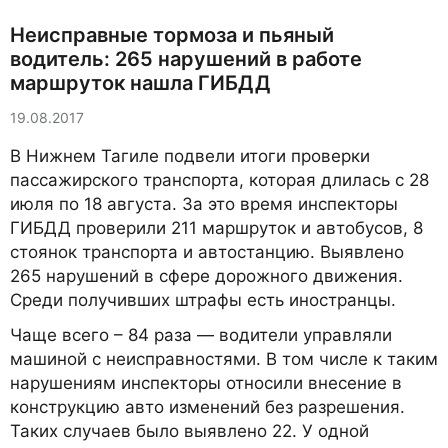
Неисправные тормоза и пьяный
водитель: 265 нарушений в работе
маршруток нашла ГИБДД
19.08.2017
В Нижнем Тагиле подвели итоги проверки
пассажирского транспорта, которая длилась с 28
июля по 18 августа. За это время инспекторы
ГИБДД проверили 211 маршруток и автобусов, 8
стоянок транспорта и автостанцию. Выявлено
265 нарушений в сфере дорожного движения.
Среди получивших штрафы есть иностранцы.
Чаще всего – 84 раза — водители управляли
машиной с неисправностями. В том числе к таким
нарушениям инспекторы относили внесение в
конструкцию авто изменений без разрешения.
Таких случаев было выявлено 22. У одной