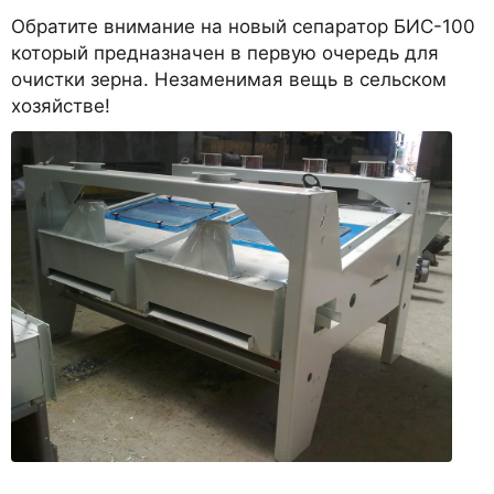
Обратите внимание на новый сепаратор БИС-100
который предназначен в первую очередь для
очистки зерна. Незаменимая вещь в сельском
хозяйстве!