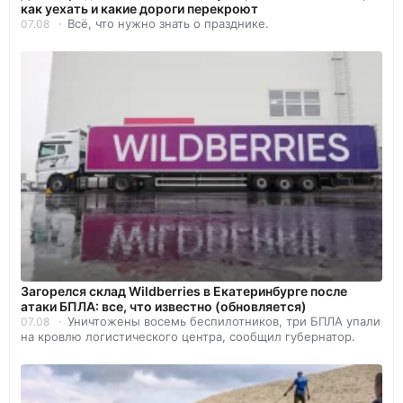
как уехать и какие дороги перекроют
Всё, что нужно знать о празднике.
07.08
Загорелся склад Wildberries в Екатеринбурге после
атаки БПЛА: все, что известно (обновляется)
Уничтожены восемь беспилотников, три БПЛА упали
07.08
на кровлю логистического центра, сообщил губернатор.