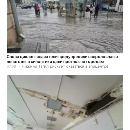
Снова циклон: спасатели предупредили свердловчан о
непогоде, а синоптики дали прогноз по городам
Нижний Тагил рискует оказаться в эпицентре.
07.08