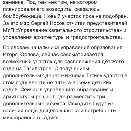
заминка. Под тем местом, на котором
планировали его возводить, оказалось
бомбоубежище. Новый участок пока не подобран.
За это мэр Сергей Носов отчитал представителей
МУП «Управление капитального строительства» и
управления архитектуры и градостроительства.
По словам начальника управления образования
Игоря Юрлова, сейчас рассматривается
возможный участок для расположения детского
сада на Тагилстрое. С получением
дополнительных денег Нижнему Тагилу удастся в
этом году ввести не пять, а восемь детских
садов. Сейчас в управлениях образования и
архитектуры решают, где разместить три
дополнительных объекта. Исходить будут из
наличия подходящего участка и потребности
микрорайона в садике.