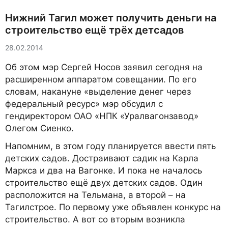
Нижний Тагил может получить деньги на
строительство ещё трёх детсадов
28.02.2014
Об этом мэр Сергей Носов заявил сегодня на
расширенном аппаратом совещании. По его
словам, накануне «выделение денег через
федеральный ресурс» мэр обсудил с
гендиректором ОАО «НПК «Уралвагонзавод»
Олегом Сиенко.
Напомним, в этом году планируется ввести пять
детских садов. Достраивают садик на Карла
Маркса и два на Вагонке. И пока не началось
строительство ещё двух детских садов. Один
расположится на Тельмана, а второй – на
Тагилстрое. По первому уже объявлен конкурс на
строительство. А вот со вторым возникла