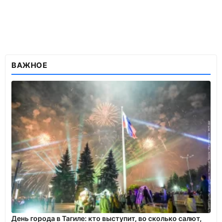
ВАЖНОЕ
День города в Тагиле: кто выступит, во сколько салют,