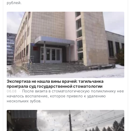
рублей.
Экспертиза не нашла вины врачей: тагильчанка
проиграла суд государственной стоматологии
После визита в стоматологическую поликлинику нее
06.08
началось воспаление, которое привело к удалению
нескольких зубов.