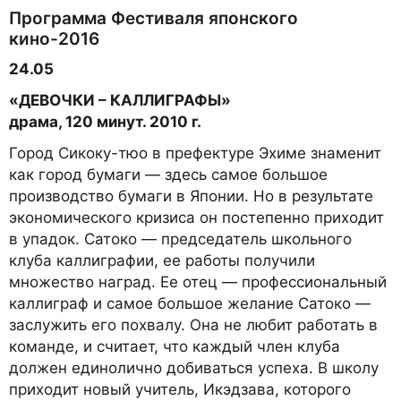
Программа Фестиваля японского
кино-2016
24.05
«ДЕВОЧКИ – КАЛЛИГРАФЫ»
драма, 120 минут. 2010 г.
Город Сикоку-тюо в префектуре Эхиме знаменит
как город бумаги — здесь самое большое
производство бумаги в Японии. Но в результате
экономического кризиса он постепенно приходит
в упадок. Сатоко — председатель школьного
клуба каллиграфии, ее работы получили
множество наград. Ее отец — профессиональный
каллиграф и самое большое желание Сатоко —
заслужить его похвалу. Она не любит работать в
команде, и считает, что каждый член клуба
должен единолично добиваться успеха. В школу
приходит новый учитель, Икэдзава, которого