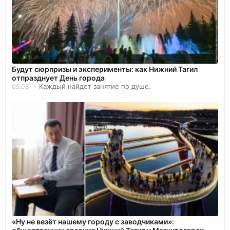
Будут сюрпризы и эксперименты: как Нижний Тагил
отпразднует День города
Каждый найдет занятие по душе.
05.08
«Ну не везёт нашему городу с заводчиками»: