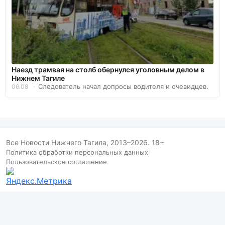
Наезд трамвая на столб обернулся уголовным делом в
Нижнем Тагиле
Следователь начал допросы водителя и очевидцев.
06.08
Все Новости Нижнего Тагила, 2013–2026. 18+
Политика обработки персональных данных
/
Пользовательское соглашение