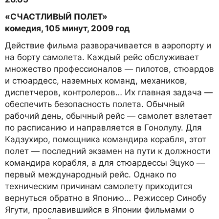
«СЧАСТЛИВЫЙ ПОЛЕТ»
комедия, 105 минут, 2009 год
Действие фильма разворачивается в аэропорту и
на борту самолета. Каждый рейс обслуживает
множество профессионалов — пилотов, стюардов
и стюардесс, наземных команд, механиков,
диспетчеров, контролеров… Их главная задача —
обеспечить безопасность полета. Обычный
рабочий день, обычный рейс — самолет взлетает
по расписанию и направляется в Гонолулу. Для
Кадзухиро, помощника командира корабля, этот
полет — последний экзамен на пути к должности
командира корабля, а для стюардессы Эцуко —
первый международный рейс. Однако по
техническим причинам самолету приходится
вернуться обратно в Японию… Режиссер Синобу
Ягути, прославившийся в Японии фильмами о