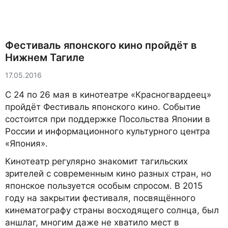
Фестиваль японского кино пройдёт в
Нижнем Тагиле
17.05.2016
С 24 по 26 мая в кинотеатре «Красногвардеец»
пройдёт Фестиваль японского кино. Событие
состоится при поддержке Посольства Японии в
России и информационного культурного центра
«Япония».
Кинотеатр регулярно знакомит тагильских
зрителей с современным кино разных стран, но
японское пользуется особым спросом. В 2015
году на закрытии фестиваля, посвящённого
кинематографу страны восходящего солнца, был
аншлаг, многим даже не хватило мест в