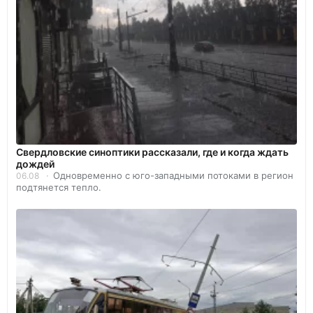
Свердловские синоптики рассказали, где и когда ждать
дождей
Одновременно с юго-западными потоками в регион
06.08
подтянется тепло.