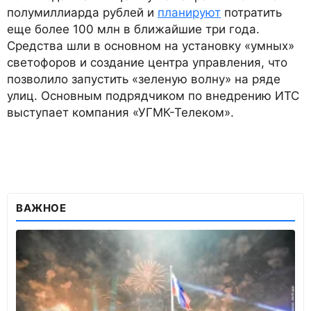
полумиллиарда рублей и
планируют
потратить
еще более 100 млн в ближайшие три года.
Средства шли в основном на установку «умных»
светофоров и создание центра управления, что
позволило запустить «зеленую волну» на ряде
улиц. Основным подрядчиком по внедрению ИТС
выступает компания «УГМК-Телеком».
ВАЖНОЕ