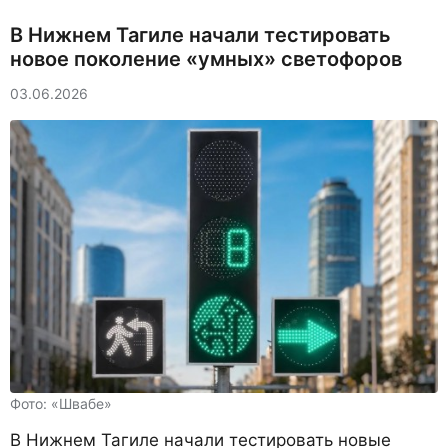
В Нижнем Тагиле начали тестировать
новое поколение «умных» светофоров
03.06.2026
Фото: «Швабе»
В Нижнем Тагиле начали тестировать новые