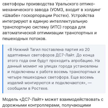
светофоры производства Уральского оптико-
механического завода (УОМЗ, входит в холдинг
«Швабе» госкорпорации Ростех). Устройства
интегрируют в единую интеллектуальную
транспортную систему (ИТС) города для
автоматической оптимизации транспортных и
пешеходных потоков.
«В Нижний Тагил поставлена партия из 20
адаптивных светофоров ДС7-Лайт. До конца
этого года они будут проходить апробацию. На
данный момент на улицах города установлены
и подключены к работе восемь транспортных и
четыре пешеходных светофора. Еще восемь
изделий монтируются и подключаются», —
сообщили в Ростехе.
Модель «ДС7-Лайт» может взаимодействовать с
дорожными контроллерами, получающими