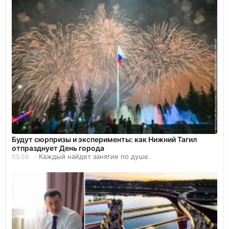
Будут сюрпризы и эксперименты: как Нижний Тагил
отпразднует День города
Каждый найдет занятие по душе.
05.08