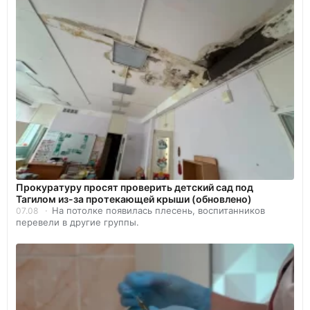
Прокуратуру просят проверить детский сад под
Тагилом из-за протекающей крыши (обновлено)
На потолке появилась плесень, воспитанников
07.08
перевели в другие группы.