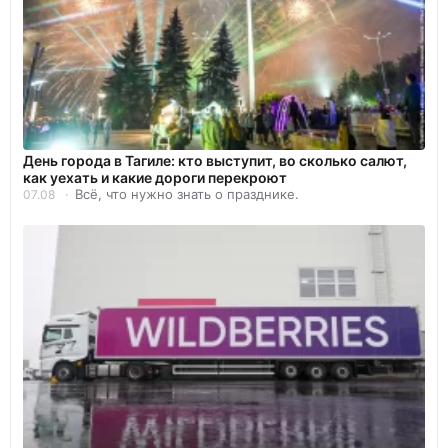
День города в Тагиле: кто выступит, во сколько салют,
как уехать и какие дороги перекроют
Всё, что нужно знать о празднике.
07.08