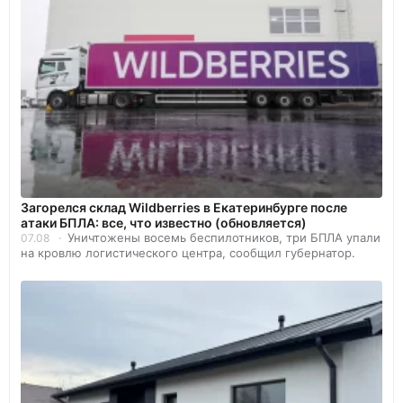
Загорелся склад Wildberries в Екатеринбурге после
атаки БПЛА: все, что известно (обновляется)
Уничтожены восемь беспилотников, три БПЛА упали
07.08
на кровлю логистического центра, сообщил губернатор.