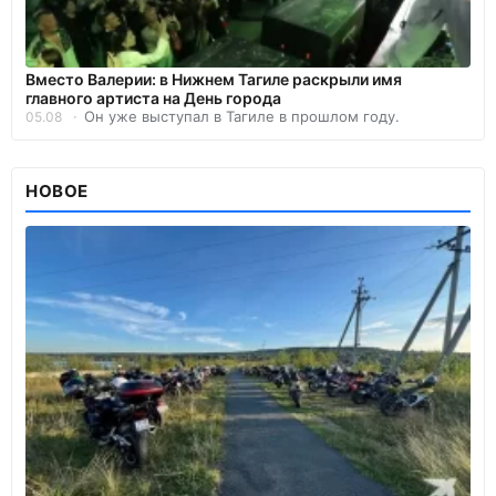
Вместо Валерии: в Нижнем Тагиле раскрыли имя
главного артиста на День города
Он уже выступал в Тагиле в прошлом году.
05.08
НОВОЕ