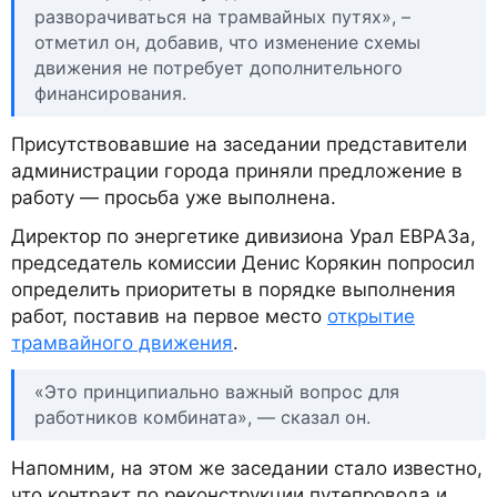
разворачиваться на трамвайных путях», –
отметил он, добавив, что изменение схемы
движения не потребует дополнительного
финансирования.
Присутствовавшие на заседании представители
администрации города приняли предложение в
работу — просьба уже выполнена.
Директор по энергетике дивизиона Урал ЕВРАЗа,
председатель комиссии Денис Корякин попросил
определить приоритеты в порядке выполнения
работ, поставив на первое место
открытие
трамвайного движения
.
«Это принципиально важный вопрос для
работников комбината», — сказал он.
Напомним, на этом же заседании стало известно,
что контракт по реконструкции путепровода и