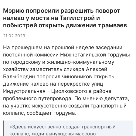
Мэрию попросили разрешить поворот
налево у моста на Тагилстрой и
побыстрей открыть движение трамваев
21.02.2023
На прошедшем на прошлой неделе заседании
постоянной комиссии Нижнетагильской гордумы
по городскому и жилищно-коммунальному
хозяйству заместитель спикера Алексей
Балыбердин попросил чиновников открыть
движение налево на перекрёстке улиц
Индустриальная – Циолковского в районе
проблемного путепровода. По мнению депутата,
на участке искусственно создали транспортный
коллапс, сообщает гордума.
«Здесь искусственно создан транспортный
коллапс, люди вынуждены массово