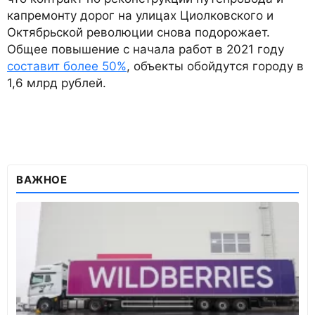
капремонту дорог на улицах Циолковского и
Октябрьской революции снова подорожает.
Общее повышение с начала работ в 2021 году
составит более 50%
, объекты обойдутся городу в
1,6 млрд рублей.
ВАЖНОЕ