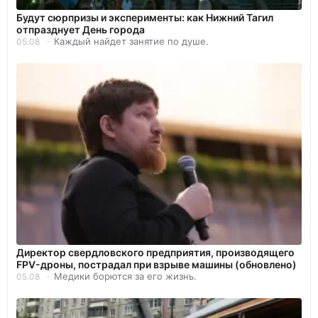
Будут сюрпризы и эксперименты: как Нижний Тагил
отпразднует День города
Каждый найдет занятие по душе.
05.08
Директор свердловского предприятия, производящего
FPV-дроны, пострадал при взрыве машины (обновлено)
Медики борются за его жизнь.
05.08