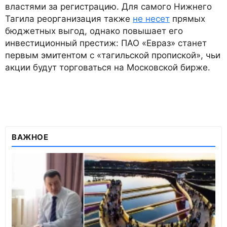
властями за регистрацию. Для самого Нижнего
Тагила реорганизация также
не несет
прямых
бюджетных выгод, однако повышает его
инвестиционный престиж: ПАО «Евраз» станет
первым эмитентом с «тагильской пропиской», чьи
акции будут торговаться на Московской бирже.
ВАЖНОЕ