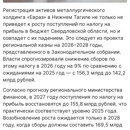
Регистрация активов металлургического
холдинга «Евраз» в Нижнем Тагиле не только не
приведет к росту поступлений по налогу на
прибыль в бюджет Свердловской области, но и
совпадет с их падением. Это следует из проекта
региональной казны на 2026–2028 годы,
представленного в Законодательном собрании.
Власти спрогнозировали снижение сборов по
этому налогу в 2026 году на 9% по сравнению с
ожиданиями на 2025 год — с 156,3 млрд до 142,2
млрд рублей.
Согласно прогнозу регионального министерства
финансов, в 2027 году поступления по налогу на
прибыль восстановятся до 155,8 млрд рублей, что
практически соответствует уровню 2025 года.
Возобновление роста ожидается только в 2028
году, когда сборы должны составить 169,5 млрд