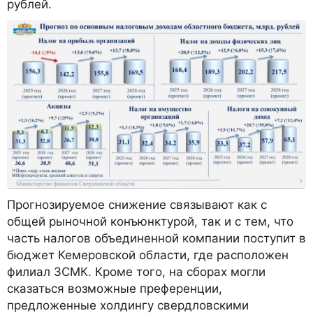
рублей.
Прогнозируемое снижение связывают как с
общей рыночной конъюнктурой, так и с тем, что
часть налогов объединенной компании поступит в
бюджет Кемеровской области, где расположен
филиал ЗСМК. Кроме того, на сборах могли
сказаться возможные преференции,
предложенные холдингу свердловскими