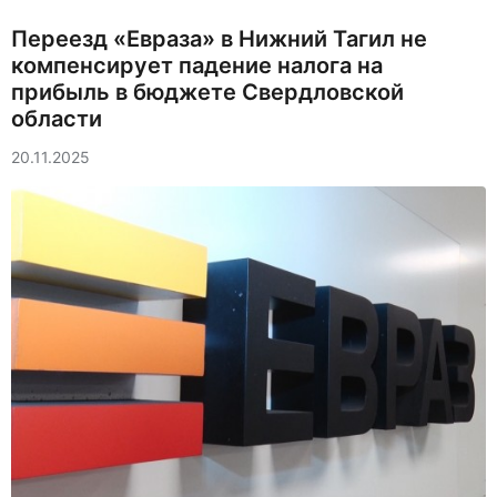
Переезд «Евраза» в Нижний Тагил не
компенсирует падение налога на
прибыль в бюджете Свердловской
области
20.11.2025