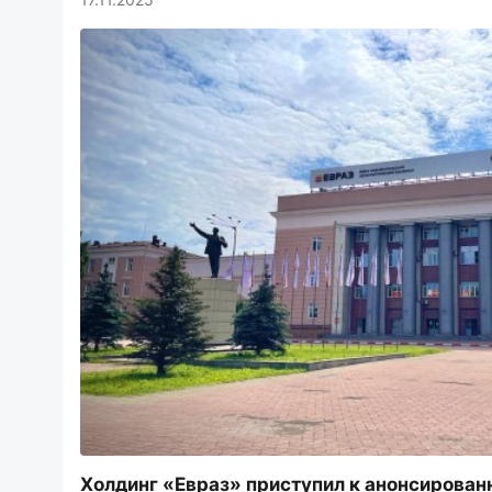
Холдинг «Евраз» приступил к анонсирован