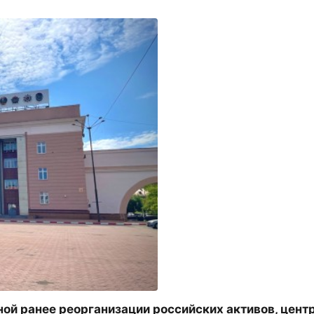
ной ранее реорганизации российских активов, цент