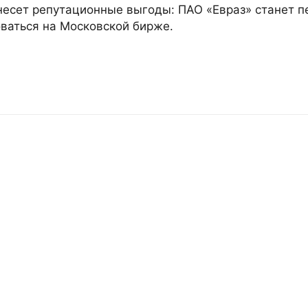
 несет репутационные выгоды: ПАО «Евраз» станет 
оваться на Московской бирже.