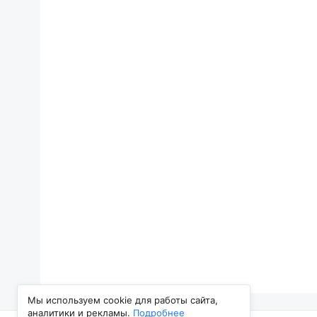
Мы используем cookie для работы сайта,
аналитики и рекламы.
Подробнее