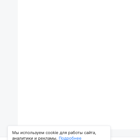
Мы используем cookie для работы сайта,
аналитики и рекламы.
Подробнее