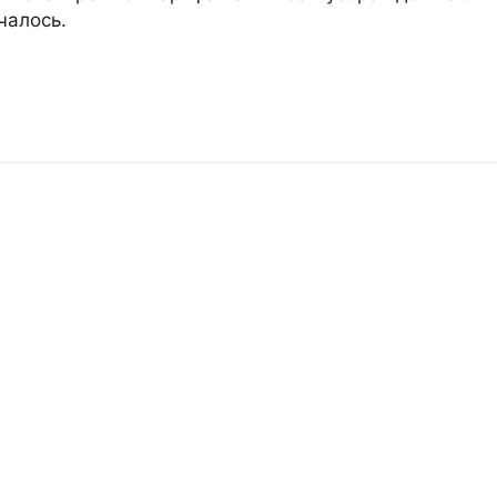
чалось.