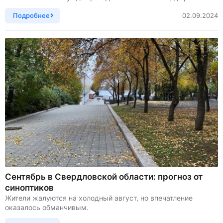
Подробнее
02.09.2024
Сентябрь в Свердловской области: прогноз от
синоптиков
Жители жалуются на холодный август, но впечатление
оказалось обманчивым.