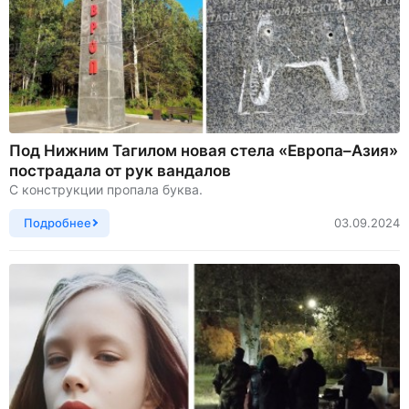
Под Нижним Тагилом новая стела «Европа–Азия»
пострадала от рук вандалов
С конструкции пропала буква.
Подробнее
03.09.2024