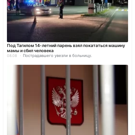
Под Тагилом 14-летний парень взял покататься машину
мамы и сбил человека
Пострадавшего увезли в больницу.
08.08