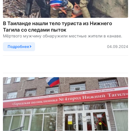
В Таиланде нашли тело туриста из Нижнего
Тагила со следами пыток
Мёртвого мужчину обнаружили местные жители в канаве.
Подробнее
04.09.2024