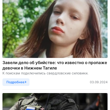
Завели дело об убийстве: что известно о пропаже
девочки в Нижнем Тагиле
К поискам подключились свердловские силовики.
Подробнее
03.09.2024