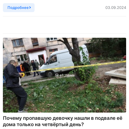
Подробнее
03.09.2024
Почему пропавшую девочку нашли в подвале её
дома только на четвёртый день?