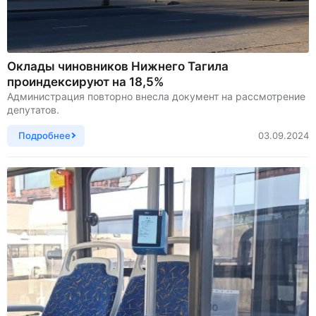
Оклады чиновников Нижнего Тагила
проиндексируют на 18,5%
Администрация повторно внесла документ на рассмотрение
депутатов.
Подробнее
03.09.2024