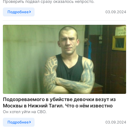
Проверить подвал сразу оказалось непросто.
Подробнее
03.09.2024
Подозреваемого в убийстве девочки везут из
Москвы в Нижний Тагил. Что о нём известно
Он хотел уйти на СВО.
Подробнее
03.09.2024