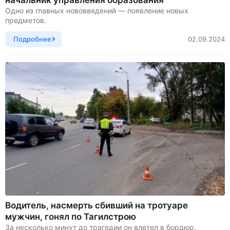
Одно из главных нововведений — появление новых
предметов.
Подробнее
02.09.2024
Водитель, насмерть сбивший на тротуаре
мужчин, гонял по Тагилстрою
За несколько минут до трагедии он влетел в бордюр.