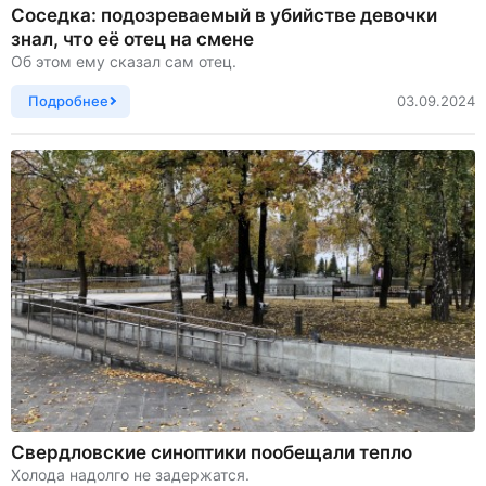
Соседка: подозреваемый в убийстве девочки
знал, что её отец на смене
Об этом ему сказал сам отец.
Подробнее
03.09.2024
Свердловские синоптики пообещали тепло
Холода надолго не задержатся.