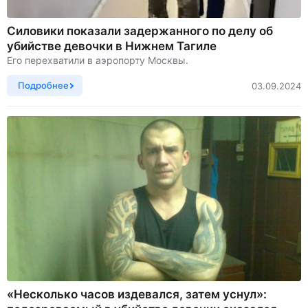
Силовики показали задержанного по делу об
убийстве девочки в Нижнем Тагиле
Его перехватили в аэропорту Москвы.
Подробнее
03.09.2024
«Несколько часов издевался, затем уснул»: