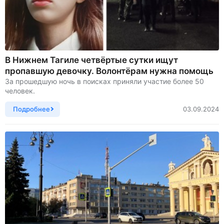
В Нижнем Тагиле четвёртые сутки ищут
пропавшую девочку. Волонтёрам нужна помощь
За прошедшую ночь в поисках приняли участие более 50
человек.
Подробнее
03.09.2024