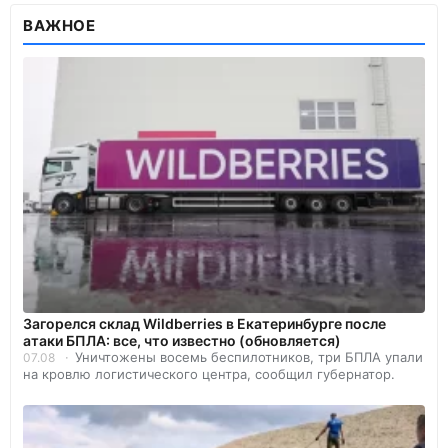
ВАЖНОЕ
Загорелся склад Wildberries в Екатеринбурге после
атаки БПЛА: все, что известно (обновляется)
Уничтожены восемь беспилотников, три БПЛА упали
07.08
на кровлю логистического центра, сообщил губернатор.