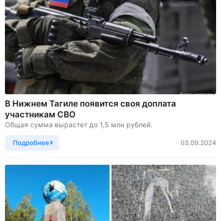
В Нижнем Тагиле появится своя доплата
участникам СВО
Общая сумма вырастет до 1,5 млн рублей.
Подробнее
03.09.2024