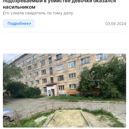
подозреваемый в убийстве девочки оказался
насильником
Его узнала свидетель по тому делу.
Подробнее
03.09.2024