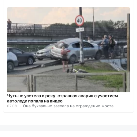
Чуть не улетела в реку: странная авария с участием
автоледи попала на видео
Она буквально заехала на ограждение моста.
07.08