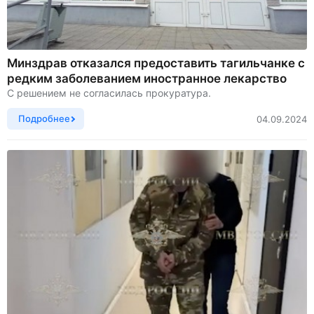
Минздрав отказался предоставить тагильчанке с
редким заболеванием иностранное лекарство
С решением не согласилась прокуратура.
Подробнее
04.09.2024