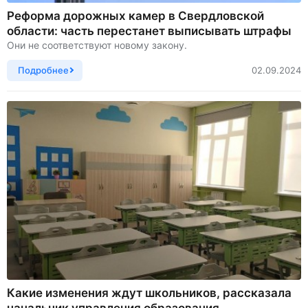
Реформа дорожных камер в Свердловской
области: часть перестанет выписывать штрафы
Они не соответствуют новому закону.
Подробнее
02.09.2024
Какие изменения ждут школьников, рассказала
начальник управления образования