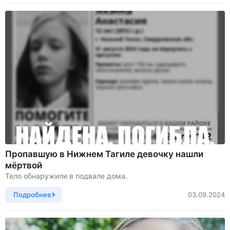
Пропавшую в Нижнем Тагиле девочку нашли
мёртвой
Тело обнаружили в подвале дома.
Подробнее
03.09.2024