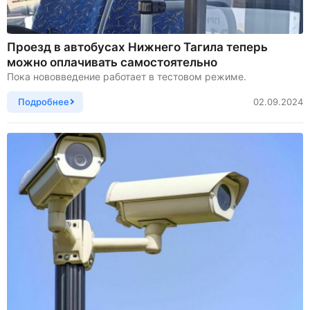
Проезд в автобусах Нижнего Тагила теперь
можно оплачивать самостоятельно
Пока нововведение работает в тестовом режиме.
Подробнее
02.09.2024