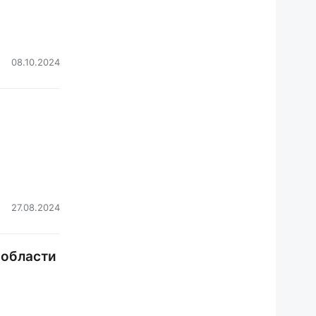
08.10.2024
27.08.2024
 области