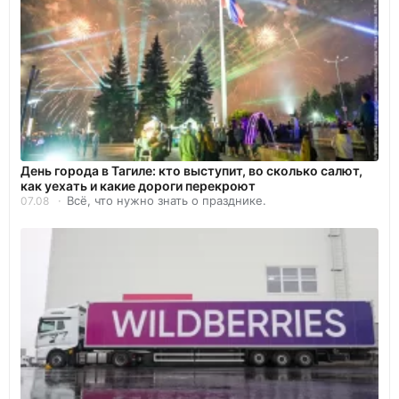
День города в Тагиле: кто выступит, во сколько салют,
как уехать и какие дороги перекроют
Всё, что нужно знать о празднике.
07.08