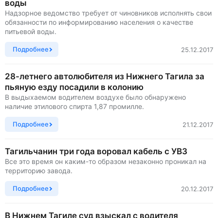
воды
Надзорное ведомство требует от чиновников исполнять свои
обязанности по информированию населения о качестве
питьевой воды.
Подробнее
25.12.2017
28-летнего автолюбителя из Нижнего Тагила за
пьяную езду посадили в колонию
В выдыхаемом водителем воздухе было обнаружено
наличие этилового спирта 1,87 промилле.
Подробнее
21.12.2017
Тагильчанин три года воровал кабель с УВЗ
Все это время он каким-то образом незаконно проникал на
территорию завода.
Подробнее
20.12.2017
В Нижнем Тагиле суд взыскал с водителя