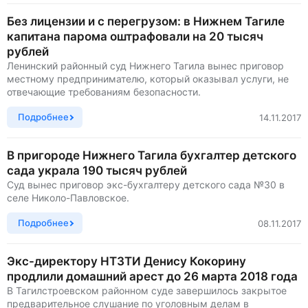
Без лицензии и с перегрузом: в Нижнем Тагиле
капитана парома оштрафовали на 20 тысяч
рублей
Ленинский районный суд Нижнего Тагила вынес приговор
местному предпринимателю, который оказывал услуги, не
отвечающие требованиям безопасности.
Подробнее
14.11.2017
В пригороде Нижнего Тагила бухгалтер детского
сада украла 190 тысяч рублей
Суд вынес приговор экс-бухгалтеру детского сада №30 в
селе Николо-Павловское.
Подробнее
08.11.2017
Экс-директору НТЗТИ Денису Кокорину
продлили домашний арест до 26 марта 2018 года
В Тагилстроевском районном суде завершилось закрытое
предварительное слушание по уголовным делам в