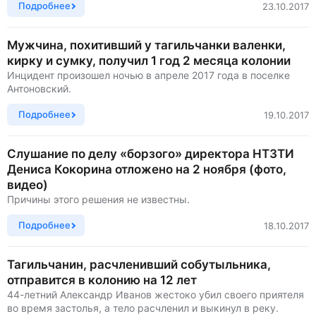
Подробнее
23.10.2017
Мужчина, похитивший у тагильчанки валенки,
кирку и сумку, получил 1 год 2 месяца колонии
Инцидент произошел ночью в апреле 2017 года в поселке
Антоновский.
Подробнее
19.10.2017
Слушание по делу «борзого» директора НТЗТИ
Дениса Кокорина отложено на 2 ноября (фото,
видео)
Причины этого решения не известны.
Подробнее
18.10.2017
Тагильчанин, расчленивший собутыльника,
отправится в колонию на 12 лет
44-летний Александр Иванов жестоко убил своего приятеля
во время застолья, а тело расчленил и выкинул в реку.