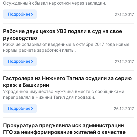
Осужденный сбывал наркотики через закладки.
Подробнее
27.12.2017
Рабочие двух цехов УВЗ подали в суд на свое
руководство
Рабочие оспаривают введенные в октябре 2017 года новые
нормы расчета заработной платы.
Подробнее
27.12.2017
Гастролера из Нижнего Тагила осудили за серию
краж в Башкирии
Украденное имущество мужчина вместе с сообщниками
переправлял в Нижний Тагил для продажи.
Подробнее
26.12.2017
Прокуратура предъявила иск администрации
ГГО за неинформирование жителей о качестве