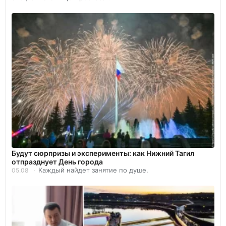
Будут сюрпризы и эксперименты: как Нижний Тагил
отпразднует День города
Каждый найдет занятие по душе.
05.08