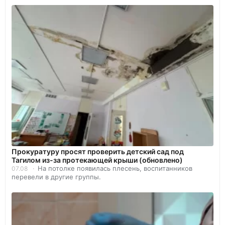
Прокуратуру просят проверить детский сад под
Тагилом из-за протекающей крыши (обновлено)
На потолке появилась плесень, воспитанников
07.08
перевели в другие группы.