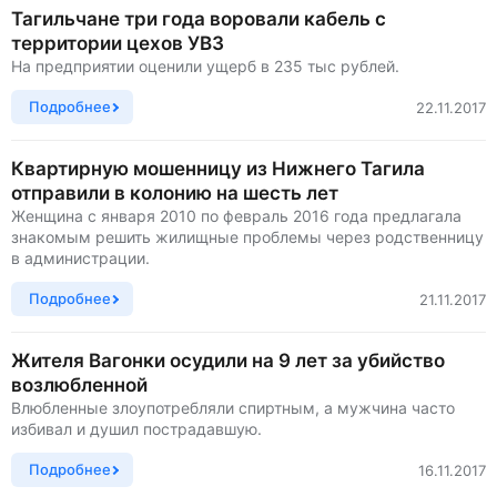
Тагильчане три года воровали кабель с
территории цехов УВЗ
На предприятии оценили ущерб в 235 тыс рублей.
Подробнее
22.11.2017
Квартирную мошенницу из Нижнего Тагила
отправили в колонию на шесть лет
Женщина с января 2010 по февраль 2016 года предлагала
знакомым решить жилищные проблемы через родственницу
в администрации.
Подробнее
21.11.2017
Жителя Вагонки осудили на 9 лет за убийство
возлюбленной
Влюбленные злоупотребляли спиртным, а мужчина часто
избивал и душил пострадавшую.
Подробнее
16.11.2017