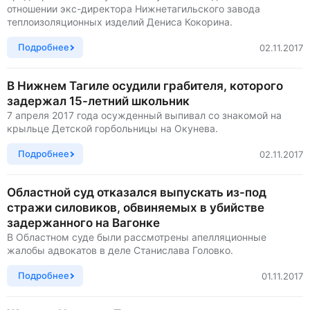
отношении экс-директора Нижнетагильского завода
теплоизоляционных изделий Дениса Кокорина.
Подробнее
02.11.2017
В Нижнем Тагиле осудили грабителя, которого
задержал 15-летний школьник
7 апреля 2017 года осужденный выпивал со знакомой на
крыльце Детской горбольницы на Окунева.
Подробнее
02.11.2017
Областной суд отказался выпускать из-под
стражи силовиков, обвиняемых в убийстве
задержанного на Вагонке
В Областном суде были рассмотрены апелляционные
жалобы адвокатов в деле Станислава Головко.
Подробнее
01.11.2017