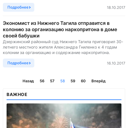
Подробнее
18.10.2017
Экономист из Нижнего Тагила отправится в
колонию за организацию наркопритона в доме
своей бабушки
Дзержинский районный суд Нижнего Тагила приговорил 30-
летнего местного жителя Александра Гниленко к 4 годам
колонии за организацию и содержание наркопритона.
Подробнее
16.10.2017
Назад
56
57
58
59
60
Вперёд
ВАЖНОЕ