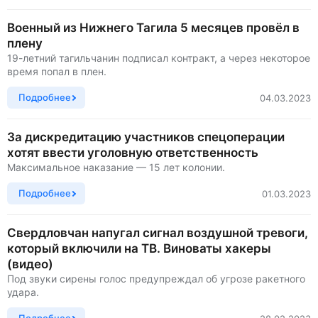
Военный из Нижнего Тагила 5 месяцев провёл в
плену
19-летний тагильчанин подписал контракт, а через некоторое
время попал в плен.
Подробнее
04.03.2023
За дискредитацию участников спецоперации
хотят ввести уголовную ответственность
Максимальное наказание — 15 лет колонии.
Подробнее
01.03.2023
Свердловчан напугал сигнал воздушной тревоги,
который включили на ТВ. Виноваты хакеры
(видео)
Под звуки сирены голос предупреждал об угрозе ракетного
удара.