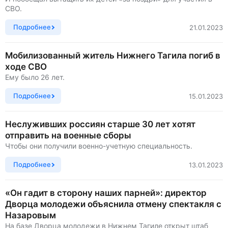
СВО.
Подробнее
21.01.2023
Мобилизованный житель Нижнего Тагила погиб в
ходе СВО
Ему было 26 лет.
Подробнее
15.01.2023
Неслуживших россиян старше 30 лет хотят
отправить на военные сборы
Чтобы они получили военно-учетную специальность.
Подробнее
13.01.2023
«Он гадит в сторону наших парней»: директор
Дворца молодежи объяснила отмену спектакля с
Назаровым
На базе Дворца молодежи в Нижнем Тагиле открыт штаб