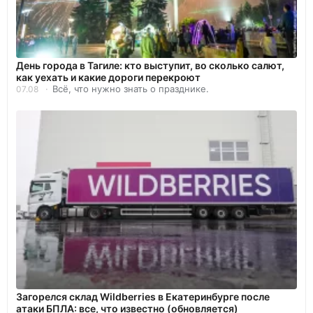
День города в Тагиле: кто выступит, во сколько салют,
как уехать и какие дороги перекроют
Всё, что нужно знать о празднике.
07.08
Загорелся склад Wildberries в Екатеринбурге после
атаки БПЛА: все, что известно (обновляется)