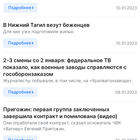
Подробнее
10.01.2023
В Нижний Тагил везут беженцев
Для них уже подготовили жилье.
Подробнее
10.01.2023
2-3 смены со 2 января: федеральное ТВ
показало, как военные заводы справляются с
гособоронзаказом
Журналисты побывали, в том числе, на «Уралвагонзаводе».
Подробнее
09.01.2023
Пригожин: первая группа заключенных
завершила контракт и помилована (видео)
Они отработали свой контракт, сказал основатель ЧВК
«Вагнер» Евгений Пригожин.