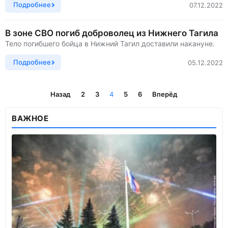
Подробнее
07.12.2022
В зоне СВО погиб доброволец из Нижнего Тагила
Тело погибшего бойца в Нижний Тагил доставили накануне.
Подробнее
05.12.2022
Назад
2
3
4
5
6
Вперёд
ВАЖНОЕ