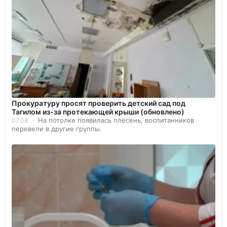
Прокуратуру просят проверить детский сад под
Тагилом из-за протекающей крыши (обновлено)
На потолке появилась плесень, воспитанников
07.08
перевели в другие группы.