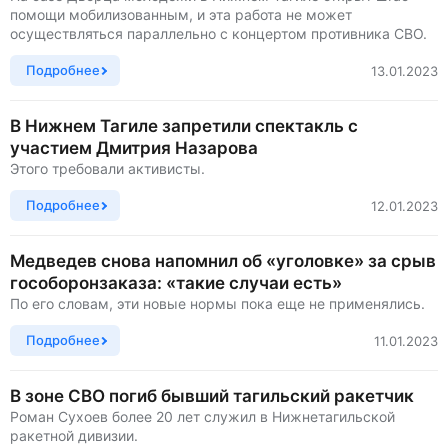
помощи мобилизованным, и эта работа не может
осуществляться параллельно с концертом противника СВО.
Подробнее
13.01.2023
В Нижнем Тагиле запретили спектакль с
участием Дмитрия Назарова
Этого требовали активисты.
Подробнее
12.01.2023
Медведев снова напомнил об «уголовке» за срыв
гособоронзаказа: «такие случаи есть»
По его словам, эти новые нормы пока еще не применялись.
Подробнее
11.01.2023
В зоне СВО погиб бывший тагильский ракетчик
Роман Сухоев более 20 лет служил в Нижнетагильской
ракетной дивизии.