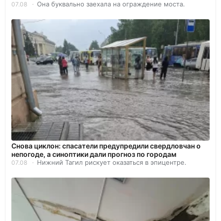
Она буквально заехала на ограждение моста.
07.08
Снова циклон: спасатели предупредили свердловчан о
непогоде, а синоптики дали прогноз по городам
Нижний Тагил рискует оказаться в эпицентре.
07.08