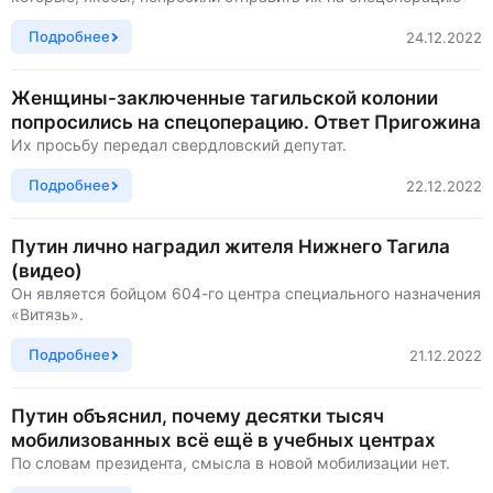
Подробнее
24.12.2022
Женщины-заключенные тагильской колонии
попросились на спецоперацию. Ответ Пригожина
Их просьбу передал свердловский депутат.
Подробнее
22.12.2022
Путин лично наградил жителя Нижнего Тагила
(видео)
Он является бойцом 604-го центра специального назначения
«Витязь».
Подробнее
21.12.2022
Путин объяснил, почему десятки тысяч
мобилизованных всё ещё в учебных центрах
По словам президента, смысла в новой мобилизации нет.