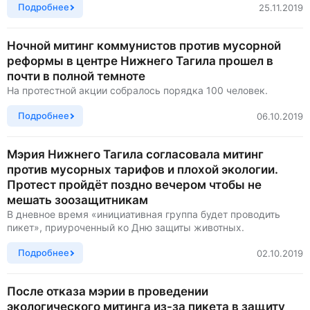
Подробнее
25.11.2019
Ночной митинг коммунистов против мусорной
реформы в центре Нижнего Тагила прошел в
почти в полной темноте
На протестной акции собралось порядка 100 человек.
Подробнее
06.10.2019
Мэрия Нижнего Тагила согласовала митинг
против мусорных тарифов и плохой экологии.
Протест пройдёт поздно вечером чтобы не
мешать зоозащитникам
В дневное время «инициативная группа будет проводить
пикет», приуроченный ко Дню защиты животных.
Подробнее
02.10.2019
После отказа мэрии в проведении
экологического митинга из-за пикета в защиту