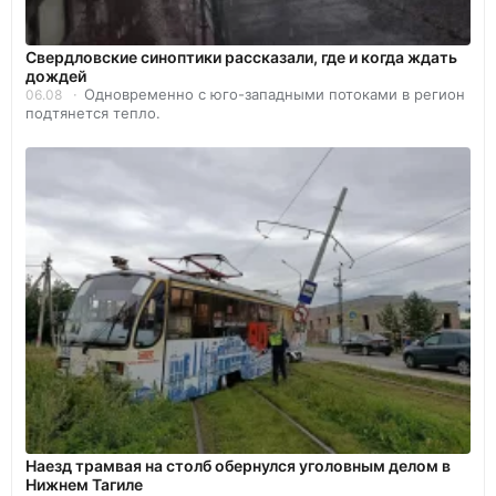
Свердловские синоптики рассказали, где и когда ждать
дождей
Одновременно с юго-западными потоками в регион
06.08
подтянется тепло.
Наезд трамвая на столб обернулся уголовным делом в
Нижнем Тагиле