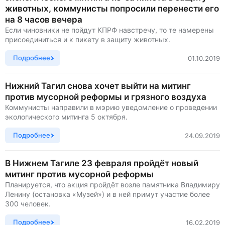
животных, коммунисты попросили перенести его
на 8 часов вечера
Если чиновники не пойдут КПРФ навстречу, то те намерены
присоединиться и к пикету в защиту животных.
Подробнее
01.10.2019
Нижний Тагил снова хочет выйти на митинг
против мусорной реформы и грязного воздуха
Коммунисты направили в мэрию уведомление о проведении
экологического митинга 5 октября.
Подробнее
24.09.2019
В Нижнем Тагиле 23 февраля пройдёт новый
митинг против мусорной реформы
Планируется, что акция пройдёт возле памятника Владимиру
Ленину (остановка «Музей») и в ней примут участие более
300 человек.
Подробнее
16.02.2019