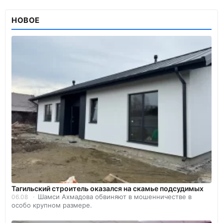
НОВОЕ
Тагильский строитель оказался на скамье подсудимых
Шамси Ахмадова обвиняют в мошенничестве в
06.08
особо крупном размере.