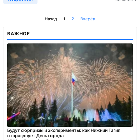
Назад
1
2
Вперёд
ВАЖНОЕ
Будут сюрпризы и эксперименты: как Нижний Тагил
отпразднует День города