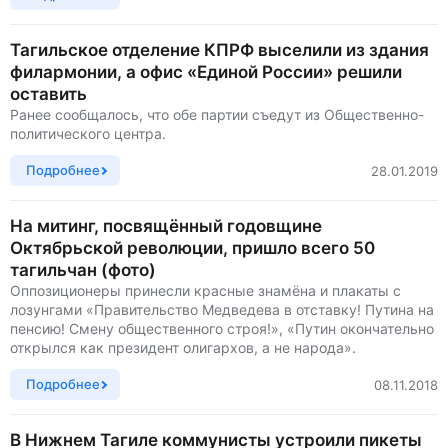
Тагильское отделение КПРФ выселили из здания
филармонии, а офис «Единой России» решили
оставить
Ранее сообщалось, что обе партии съедут из Общественно-
политического центра.
Подробнее
28.01.2019
На митинг, посвящённый годовщине
Октябрьской революции, пришло всего 50
тагильчан (фото)
Оппозиционеры принесли красные знамёна и плакаты с
лозунгами «Правительство Медведева в отставку! Путина на
пенсию! Смену общественного строя!», «Путин окончательно
открылся как президент олигархов, а не народа».
Подробнее
08.11.2018
В Нижнем Тагиле коммунисты устроили пикеты