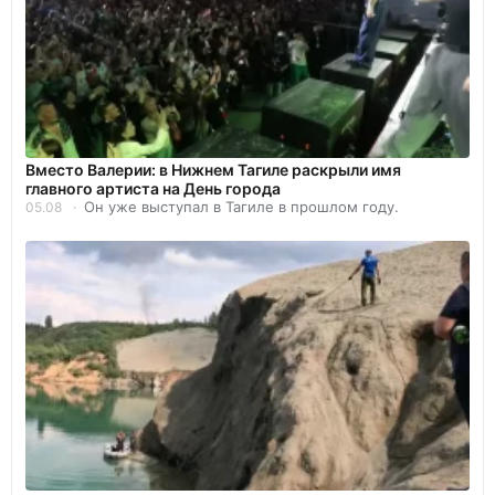
Вместо Валерии: в Нижнем Тагиле раскрыли имя
главного артиста на День города
Он уже выступал в Тагиле в прошлом году.
05.08