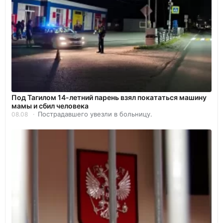
Под Тагилом 14-летний парень взял покататься машину
мамы и сбил человека
Пострадавшего увезли в больницу.
08.08