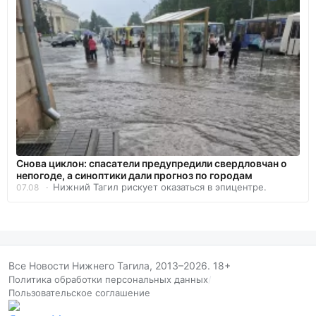
Снова циклон: спасатели предупредили свердловчан о
непогоде, а синоптики дали прогноз по городам
Нижний Тагил рискует оказаться в эпицентре.
07.08
Все Новости Нижнего Тагила, 2013–2026. 18+
Политика обработки персональных данных
/
Пользовательское соглашение