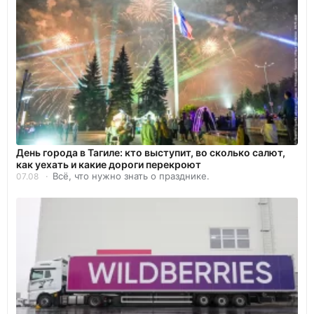
День города в Тагиле: кто выступит, во сколько салют,
как уехать и какие дороги перекроют
Всё, что нужно знать о празднике.
07.08