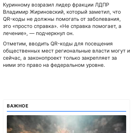
Куринному возразил лидер фракции ЛДПР
Владимир Жириновский, который заметил, что
QR-коды не должны помогать от заболевания,
это «просто справка». «Не справка помогает, а
лечение», — подчеркнул он.
Отметим, вводить QR-коды для посещения
общественных мест региональные власти могут и
сейчас, а законопроект только закрепляет за
ними это право на федеральном уровне.
ВАЖНОЕ