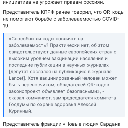
инициатива не угрожает правам россиян.
Представитель КПРФ ранее говорил, что QR-коды
не помогают борьбе с заболеваемостью COVID-
19.
«Способны ли коды повлиять на
заболеваемость? Практически нет, об этом
свидетельствуют данные европейских стран с
высоким уровнем вакцинации населения и
последние публикации в научных журналах
[депутат сослался на публикацию в журнале
Lancet]. Хотя вакцинированный человек может
быть переносчиком, обладателей QR-кодов
законопроект объявляет безопасными», -
сказал коммунист, зампредседателя комитета
Госдумы по охране здоровья Алексей
Куринный.
Представитель фракции «Новые люди» Сардана