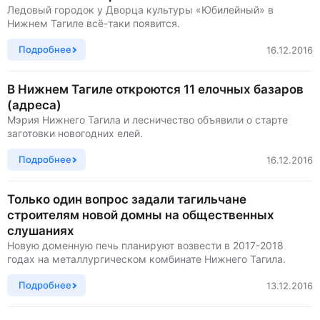
Ледовый городок у Дворца культуры «Юбилейный» в
Нижнем Тагиле всё-таки появится.
Подробнее
16.12.2016
В Нижнем Тагиле откроются 11 елочных базаров
(адреса)
Мэрия Нижнего Тагила и лесничество объявили о старте
заготовки новогодних елей.
Подробнее
16.12.2016
Только один вопрос задали тагильчане
строителям новой домны на общественных
слушаниях
Новую доменную печь планируют возвести в 2017-2018
годах на металлургическом комбинате Нижнего Тагила.
Подробнее
13.12.2016