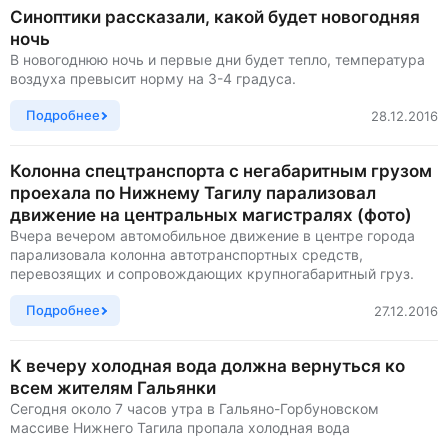
Синоптики рассказали, какой будет новогодняя
ночь
В новогоднюю ночь и первые дни будет тепло, температура
воздуха превысит норму на 3-4 градуса.
Подробнее
28.12.2016
Колонна спецтранспорта с негабаритным грузом
проехала по Нижнему Тагилу парализовал
движение на центральных магистралях (фото)
Вчера вечером автомобильное движение в центре города
парализовала колонна автотранспортных средств,
перевозящих и сопровождающих крупногабаритный груз.
Подробнее
27.12.2016
К вечеру холодная вода должна вернуться ко
всем жителям Гальянки
Сегодня около 7 часов утра в Гальяно-Горбуновском
массиве Нижнего Тагила пропала холодная вода