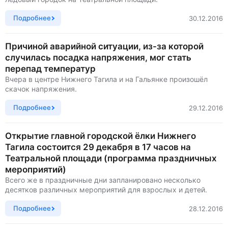
Подробнее
30.12.2016
Причиной аварийной ситуации, из-за которой
случилась посадка напряжения, мог стать
перепад температур
Вчера в центре Нижнего Тагила и на Гальянке произошёл
скачок напряжения.
Подробнее
29.12.2016
Открытие главной городской ёлки Нижнего
Тагила состоится 29 декабря в 17 часов на
Театральной площади (программа праздничных
мероприятий)
Всего же в праздничные дни запланировано несколько
десятков различных мероприятий для взрослых и детей.
Подробнее
28.12.2016