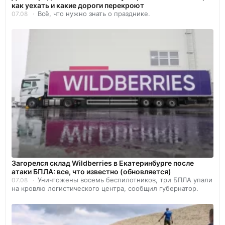
как уехать и какие дороги перекроют
Всё, что нужно знать о празднике.
07.08
Загорелся склад Wildberries в Екатеринбурге после
атаки БПЛА: все, что известно (обновляется)
Уничтожены восемь беспилотников, три БПЛА упали
07.08
на кровлю логистического центра, сообщил губернатор.