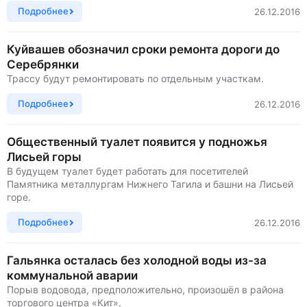
Подробнее
26.12.2016
Куйвашев обозначил сроки ремонта дороги до
Серебрянки
Трассу будут ремонтировать по отдельным участкам.
Подробнее
26.12.2016
Общественный туалет появится у подножья
Лисьей горы
В будущем туалет будет работать для посетителей
Памятника металлургам Нижнего Тагила и башни на Лисьей
горе.
Подробнее
26.12.2016
Гальянка осталась без холодной воды из-за
коммунальной аварии
Порыв водовода, предположительно, произошёл в района
торгового центра «Кит».