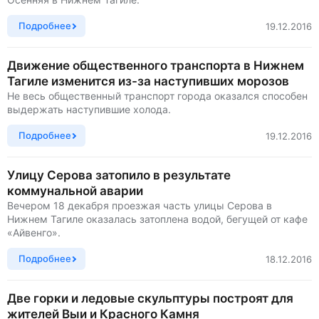
Подробнее
19.12.2016
Движение общественного транспорта в Нижнем
Тагиле изменится из-за наступивших морозов
Не весь общественный транспорт города оказался способен
выдержать наступившие холода.
Подробнее
19.12.2016
Улицу Серова затопило в результате
коммунальной аварии
Вечером 18 декабря проезжая часть улицы Серова в
Нижнем Тагиле оказалась затоплена водой, бегущей от кафе
«Айвенго».
Подробнее
18.12.2016
Две горки и ледовые скульптуры построят для
жителей Выи и Красного Камня