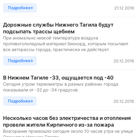
Подробнее
21.12.2016
Дорожные службы Нижнего Тагила будут
подсыпать трассы щебнем
При аномально низкой температуре воздуха
противогололедный материал бионорд, которым посыпают
все авторассы города, практически не действует.
Подробнее
20.12.2016
В Нижнем Тагиле -33, ощущается под -40
Сегодня утром термометры в разных районах города
показывали от -32 до -34 градусов.
Подробнее
20.12.2016
Несколько часов без электричества и отопления
провели жители Кирпичного из-за пожара
Возгорание произошло сегодня около 10 часов утра на улице
Осенняя в Нижнем Тагиле.