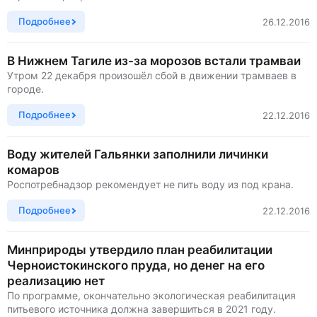
Подробнее
26.12.2016
В Нижнем Тагиле из-за морозов встали трамваи
Утром 22 декабря произошёл сбой в движении трамваев в
городе.
Подробнее
22.12.2016
Воду жителей Гальянки заполнили личинки
комаров
Роспотребнадзор рекомендует не пить воду из под крана.
Подробнее
22.12.2016
Минприроды утвердило план реабилитации
Черноистокинского пруда, но денег на его
реализацию нет
По программе, окончательно экологическая реабилитация
питьевого источника должна завершиться в 2021 году.