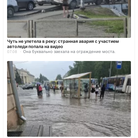
Чуть не улетела в реку: странная авария с участием
автоледи попала на видео
Она буквально заехала на ограждение моста.
07.08