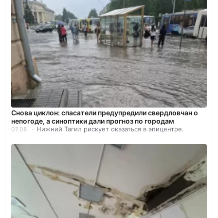
Снова циклон: спасатели предупредили свердловчан о
непогоде, а синоптики дали прогноз по городам
Нижний Тагил рискует оказаться в эпицентре.
07.08