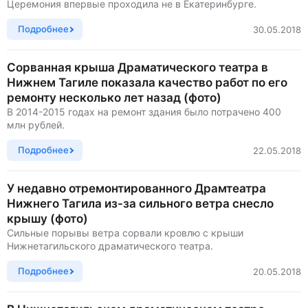
Церемония впервые проходила не в Екатеринбурге.
Подробнее
30.05.2018
Сорванная крыша Драматического театра в
Нижнем Тагиле показала качество работ по его
ремонту несколько лет назад (фото)
В 2014-2015 годах на ремонт здания было потрачено 400
млн рублей.
Подробнее
22.05.2018
У недавно отремонтированного Драмтеатра
Нижнего Тагила из-за сильного ветра снесло
крышу (фото)
Сильные порывы ветра сорвали кровлю с крыши
Нижнетагильского драматического театра.
Подробнее
20.05.2018