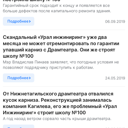
Гарантийный срок подходит к концу и появляется все
больше дефектов после капитального ремонта здания.
Подробнее
06.09.2019
Скандальный «Урал инжиниринг» уже два
месяца не может отремонтировать по гарантии
упавший карниз с Драмтеатра. Они же строят
школу №100
Мэр Владислав Пинаев заявляет, что погодные условия не
позволяют подрядчику приступить к работам.
Подробнее
24.05.2019
От Нижнетагильского драмтеатра отвалился
кусок карниза. Реконструкцией занималась
компания Кагилева, его же проблемный «Урал
Инжиниринг» строит школу №100
А год назад ветром сорвало часть крыши драмтеатра.