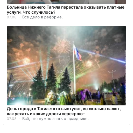
Больница Нижнего Тагила перестала оказывать платные
услуги. Что случилось?
Все дело в реформе.
07.08
День города в Тагиле: кто выступит, во сколько салют,
как уехать и какие дороги перекроют
Всё, что нужно знать о празднике.
07.08