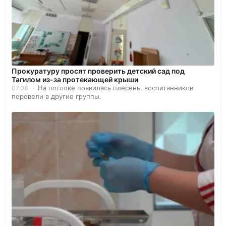
Прокуратуру просят проверить детский сад под
Тагилом из-за протекающей крыши
На потолке появилась плесень, воспитанников
07.08
перевели в другие группы.