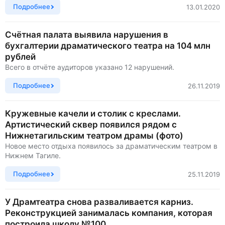
Подробнее
13.01.2020
Счётная палата выявила нарушения в
бухгалтерии драматического театра на 104 млн
рублей
Всего в отчёте аудиторов указано 12 нарушений.
Подробнее
26.11.2019
Кружевные качели и столик с креслами.
Артистический сквер появился рядом с
Нижнетагильским театром драмы (фото)
Новое место отдыха появилось за драматическим театром в
Нижнем Тагиле.
Подробнее
25.11.2019
У Драмтеатра снова разваливается карниз.
Реконструкцией занималась компания, которая
построила школу №100