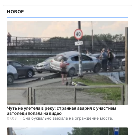
НОВОЕ
Чуть не улетела в реку: странная авария с участием
автоледи попала на видео
Она буквально заехала на ограждение моста.
07.08