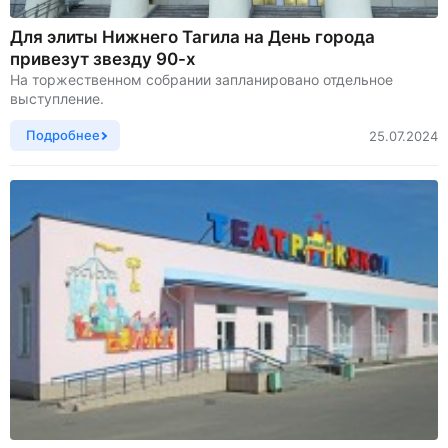
Для элиты Нижнего Тагила на День города
привезут звезду 90-х
На торжественном собрании запланировано отдельное
выступление.
Подробнее
25.07.2024