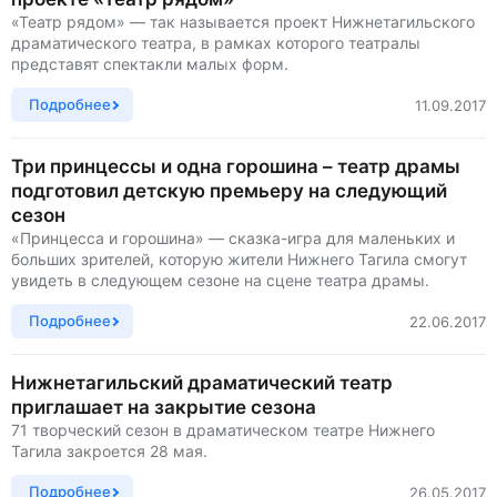
«Театр рядом» — так называется проект Нижнетагильского
драматического театра, в рамках которого театралы
представят спектакли малых форм.
Подробнее
11.09.2017
Три принцессы и одна горошина – театр драмы
подготовил детскую премьеру на следующий
сезон
«Принцесса и горошина» — сказка-игра для маленьких и
больших зрителей, которую жители Нижнего Тагила смогут
увидеть в следующем сезоне на сцене театра драмы.
Подробнее
22.06.2017
Нижнетагильский драматический театр
приглашает на закрытие сезона
71 творческий сезон в драматическом театре Нижнего
Тагила закроется 28 мая.
Подробнее
26.05.2017