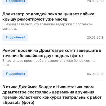
Подробнее
28.03.2019
Драмтеатр от дождей пока защищает плёнка:
крышу ремонтируют уже месяц
В мэрии заявляют, что возникли задержки с поставкой
металла.
Подробнее
20.06.2018
Ремонт кровли на Драмтеатре хотят завершить в
течение ближайших двух недель (фото)
В настоящее время работа выполнена уже более чем на
50%.
Подробнее
06.06.2018
В стиле Джеймса Бонда: в Нижнетагильском
драмтеатре состоялась церемония вручения
премий областного конкурса театральных работ
«Браво!» (фото)