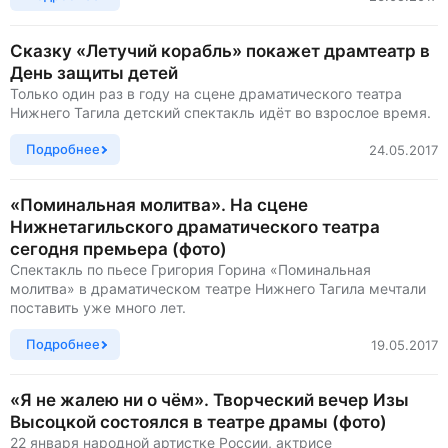
Сказку «Летучий корабль» покажет драмтеатр в
День защиты детей
Только один раз в году на сцене драматического театра
Нижнего Тагила детский спектакль идёт во взрослое время.
Подробнее
24.05.2017
«Поминальная молитва». На сцене
Нижнетагильского драматического театра
сегодня премьера (фото)
Спектакль по пьесе Григория Горина «Поминальная
молитва» в драматическом театре Нижнего Тагила мечтали
поставить уже много лет.
Подробнее
19.05.2017
«Я не жалею ни о чём». Творческий вечер Изы
Высоцкой состоялся в театре драмы (фото)
22 января народной артистке России, актрисе