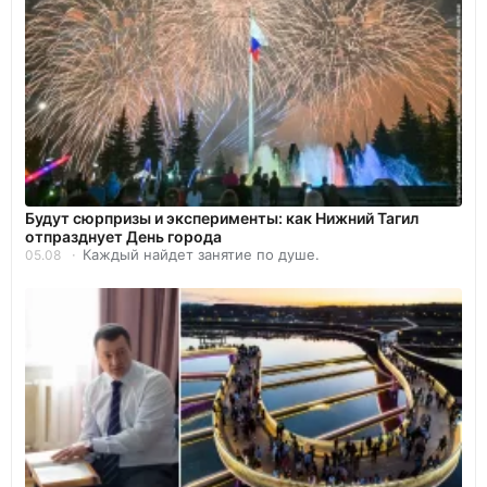
Будут сюрпризы и эксперименты: как Нижний Тагил
отпразднует День города
Каждый найдет занятие по душе.
05.08