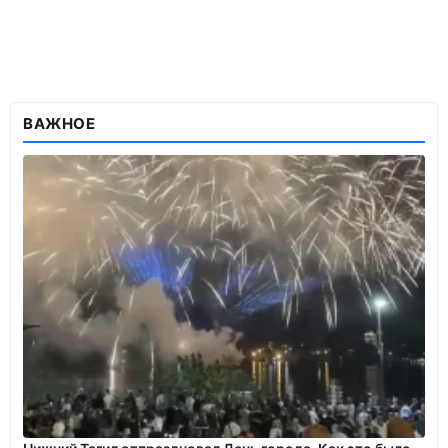
ВАЖНОЕ