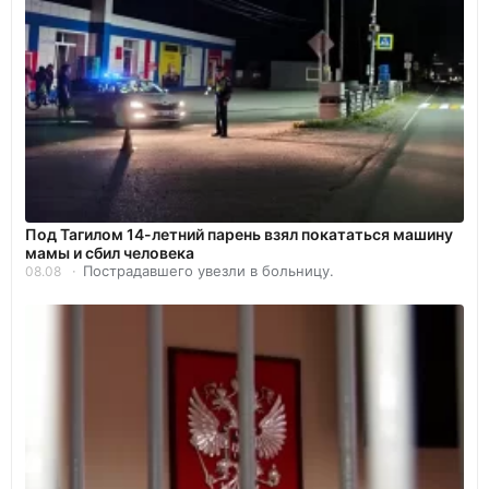
Под Тагилом 14-летний парень взял покататься машину
мамы и сбил человека
Пострадавшего увезли в больницу.
08.08