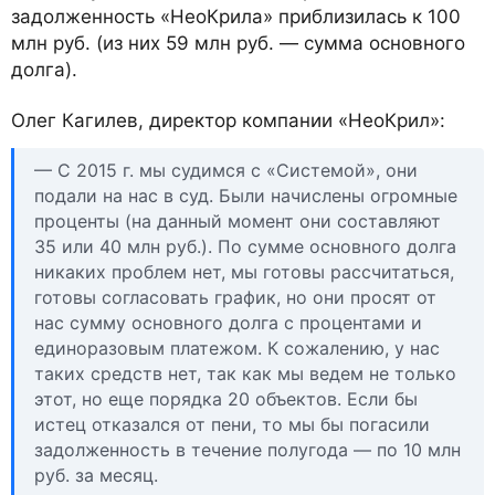
задолженность «НеоКрила» приблизилась к 100
млн руб. (из них 59 млн руб. — сумма основного
долга).
Олег Кагилев, директор компании «НеоКрил»:
— С 2015 г. мы судимся с «Системой», они
подали на нас в суд. Были начислены огромные
проценты (на данный момент они составляют
35 или 40 млн руб.). По сумме основного долга
никаких проблем нет, мы готовы рассчитаться,
готовы согласовать график, но они просят от
нас сумму основного долга с процентами и
единоразовым платежом. К сожалению, у нас
таких средств нет, так как мы ведем не только
этот, но еще порядка 20 объектов. Если бы
истец отказался от пени, то мы бы погасили
задолженность в течение полугода — по 10 млн
руб. за месяц.