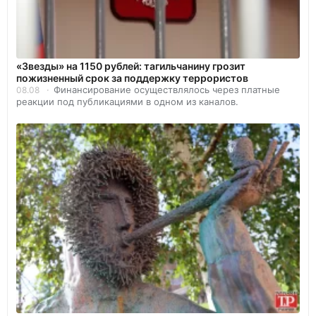
«Звезды» на 1150 рублей: тагильчанину грозит
пожизненный срок за поддержку террористов
Финансирование осуществлялось через платные
08.08
реакции под публикациями в одном из каналов.