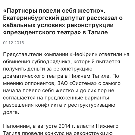
«Партнеры повели себя жестко».
Екатеринбургский депутат рассказал о
кабальных условиях реконструкции
«президентского театра» в Тагиле
01.12.2016
Представители компании «НеоКрил» ответили на
обвинения субподрядчика, который пытается
получить деньги за реконструкцию
драматического театра в Нижнем Тагиле. По
мнению оппонентов, ЗАО «Система» с самого
начала повело себя жестко и до сих пор не
соглашается на предложенные варианты
разрешения конфликта и реструктуризацию
долга.
Напомним, в августе 2014 г. власти Нижнего
Тагила провели конкурс на реконструкцию