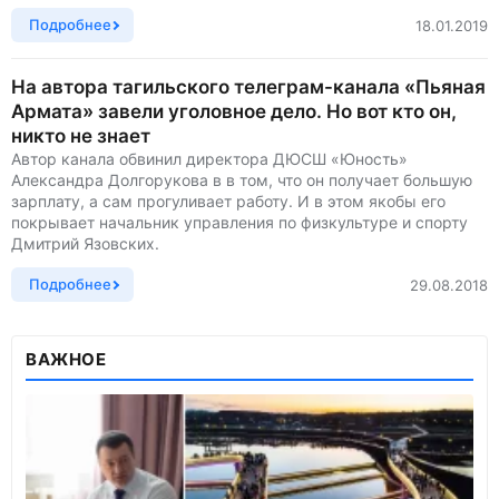
Подробнее
18.01.2019
На автора тагильского телеграм-канала «Пьяная
Армата» завели уголовное дело. Но вот кто он,
никто не знает
Автор канала обвинил директора ДЮСШ «Юность»
Александра Долгорукова в в том, что он получает большую
зарплату, а сам прогуливает работу. И в этом якобы его
покрывает начальник управления по физкультуре и спорту
Дмитрий Язовских.
Подробнее
29.08.2018
ВАЖНОЕ