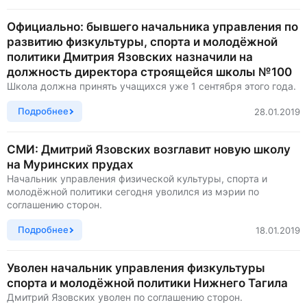
Официально: бывшего начальника управления по
развитию физкультуры, спорта и молодёжной
политики Дмитрия Язовских назначили на
должность директора строящейся школы №100
Школа должна принять учащихся уже 1 сентября этого года.
Подробнее
28.01.2019
СМИ: Дмитрий Язовских возглавит новую школу
на Муринских прудах
Начальник управления физической культуры, спорта и
молодёжной политики сегодня уволился из мэрии по
соглашению сторон.
Подробнее
18.01.2019
Уволен начальник управления физкультуры
спорта и молодёжной политики Нижнего Тагила
Дмитрий Язовских уволен по соглашению сторон.