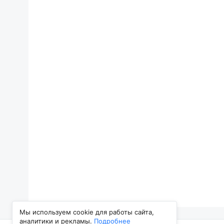
Мы используем cookie для работы сайта,
аналитики и рекламы.
Подробнее