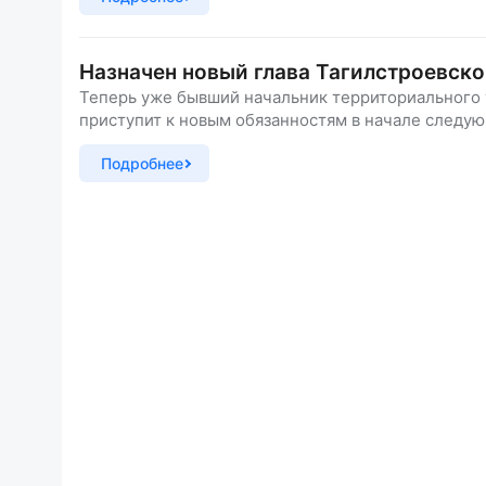
Назначен новый глава Тагилстроевско
Теперь уже бывший начальник территориального
приступит к новым обязанностям в начале следу
Подробнее