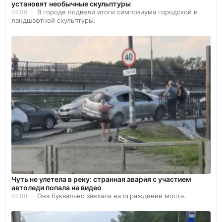
установят необычные скульптуры
В городе подвели итоги симпозиума городской и
07.08
ландшафтной скульптуры.
Чуть не улетела в реку: странная авария с участием
автоледи попала на видео
Она буквально заехала на ограждение моста.
07.08