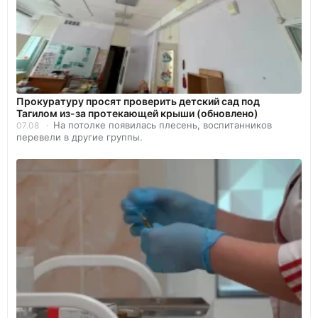
Прокуратуру просят проверить детский сад под
Тагилом из-за протекающей крыши (обновлено)
На потолке появилась плесень, воспитанников
07.08
перевели в другие группы.