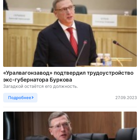
«Уралвагонзавод» подтвердил трудоустройство
экс-губернатора Буркова
Загадкой остаётся его должность.
Подробнее
27.09.2023