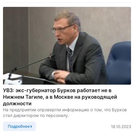
УВЗ: экс-губернатор Бурков работает не в
Нижнем Тагиле, а в Москве на руководящей
должности
На предприятии опровергли информацию о том, что Бурков
стал директором по персоналу.
Подробнее
18.10.2023