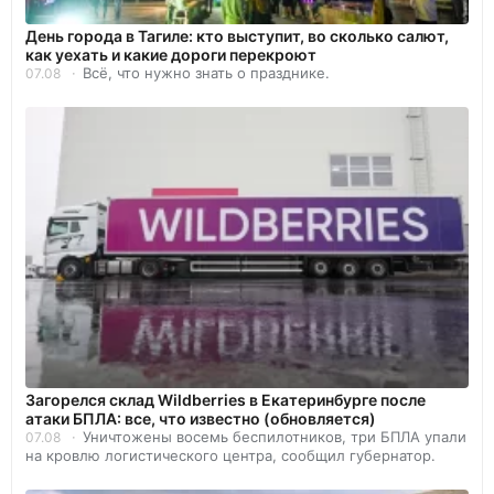
День города в Тагиле: кто выступит, во сколько салют,
как уехать и какие дороги перекроют
Всё, что нужно знать о празднике.
07.08
Загорелся склад Wildberries в Екатеринбурге после
атаки БПЛА: все, что известно (обновляется)
Уничтожены восемь беспилотников, три БПЛА упали
07.08
на кровлю логистического центра, сообщил губернатор.