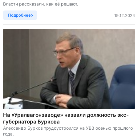
Власти рассказали, как её решают.
Подробнее
19.12.2024
На «Уралвагонзаводе» назвали должность экс-
губернатора Буркова
Александр Бурков трудоустроился на УВЗ осенью прошлого
года.