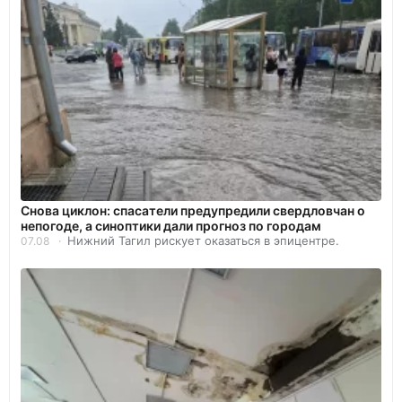
Снова циклон: спасатели предупредили свердловчан о
непогоде, а синоптики дали прогноз по городам
Нижний Тагил рискует оказаться в эпицентре.
07.08