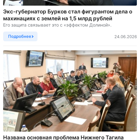
Экс-губернатор Бурков стал фигурантом дела о
махинациях с землей на 1,5 млрд рублей
Его защита связывает это с «эффектом Долиной».
Подробнее
24.06.2026
Названа основная проблема Нижнего Тагила