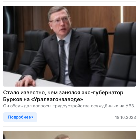
Стало известно, чем занялся экс-губернатор
Бурков на «Уралвагонзаводе»
Он обсуждал вопросы трудоустройства осуждённых на УВЗ.
Подробнее
18.10.2023