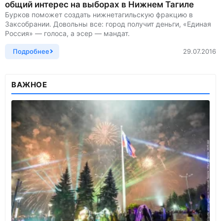
общий интерес на выборах в Нижнем Тагиле
Бурков поможет создать нижнетагильскую фракцию в
Заксобрании. Довольны все: город получит деньги, «Единая
Россия» — голоса, а эсер — мандат.
Подробнее
29.07.2016
ВАЖНОЕ