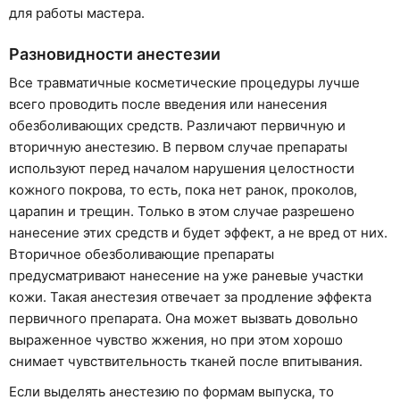
для работы мастера.
Разновидности анестезии
Все травматичные косметические процедуры лучше
всего проводить после введения или нанесения
обезболивающих средств. Различают первичную и
вторичную анестезию. В первом случае препараты
используют перед началом нарушения целостности
кожного покрова, то есть, пока нет ранок, проколов,
царапин и трещин. Только в этом случае разрешено
нанесение этих средств и будет эффект, а не вред от них.
Вторичное обезболивающие препараты
предусматривают нанесение на уже раневые участки
кожи. Такая анестезия отвечает за продление эффекта
первичного препарата. Она может вызвать довольно
выраженное чувство жжения, но при этом хорошо
снимает чувствительность тканей после впитывания.
Если выделять анестезию по формам выпуска, то