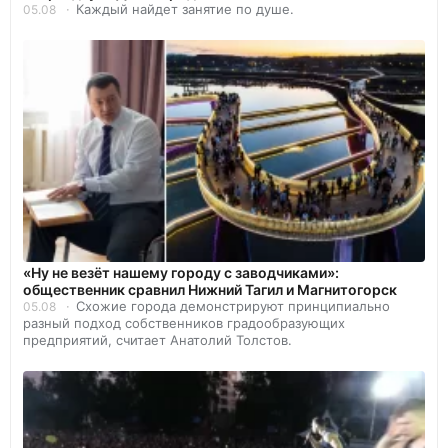
Каждый найдет занятие по душе.
05.08
«Ну не везёт нашему городу с заводчиками»:
общественник сравнил Нижний Тагил и Магнитогорск
Схожие города демонстрируют принципиально
05.08
разный подход собственников градообразующих
предприятий, считает Анатолий Толстов.