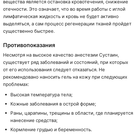
вещества является остановка кровотечения, снижение
отечности. Это означает, что во время работы с иглой
лимфатическая жидкость и кровь не будет активно
выделяться, а сам процесс регенерации тканей пройдет
существенно быстрее.
Противопоказания
Несмотря на высокое качество анестезии Сустаин,
существует ряд заболеваний и состояний, при которых
от его использования следует отказаться. Не
рекомендовано наносить гель на кожу при следующих
проблемах:
Высокая температура тела;
Кожные заболевания в острой форме;
Раны, царапины, трещины в области, где планируется
нанесение средства;
Кормление грудью и беременность.