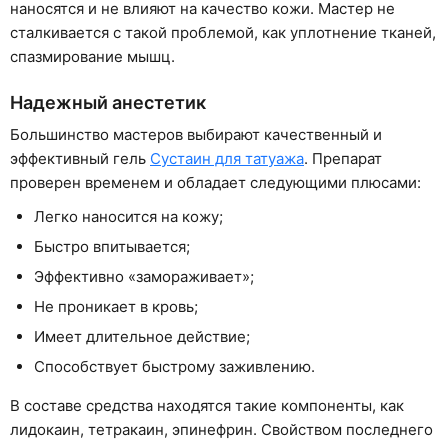
наносятся и не влияют на качество кожи. Мастер не
сталкивается с такой проблемой, как уплотнение тканей,
спазмирование мышц.
Надежный анестетик
Большинство мастеров выбирают качественный и
эффективный гель
Сустаин для татуажа
. Препарат
проверен временем и обладает следующими плюсами:
Легко наносится на кожу;
Быстро впитывается;
Эффективно «замораживает»;
Не проникает в кровь;
Имеет длительное действие;
Способствует быстрому заживлению.
В составе средства находятся такие компоненты, как
лидокаин, тетракаин, эпинефрин. Свойством последнего