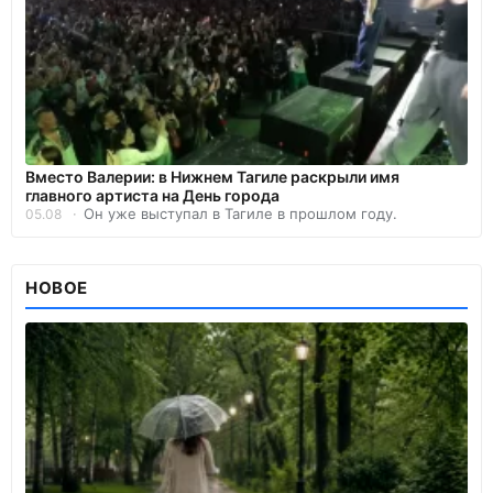
Вместо Валерии: в Нижнем Тагиле раскрыли имя
главного артиста на День города
Он уже выступал в Тагиле в прошлом году.
05.08
НОВОЕ