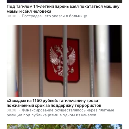
Под Тагилом 14-летний парень взял покататься машину
мамы и сбил человека
Пострадавшего увезли в больницу.
08.08
«Звезды» на 1150 рублей: тагильчанину грозит
пожизненный срок за поддержку террористов
Финансирование осуществлялось через платные
08.08
реакции под публикациями в одном из каналов.