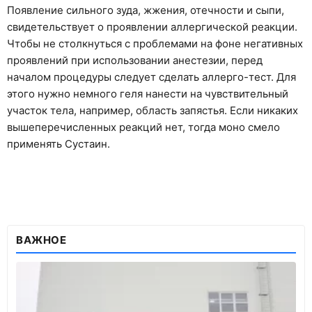
Появление сильного зуда, жжения, отечности и сыпи,
свидетельствует о проявлении аллергической реакции.
Чтобы не столкнуться с проблемами на фоне негативных
проявлений при использовании анестезии, перед
началом процедуры следует сделать аллерго-тест. Для
этого нужно немного геля нанести на чувствительный
участок тела, например, область запястья. Если никаких
вышеперечисленных реакций нет, тогда моно смело
применять Сустаин.
ВАЖНОЕ