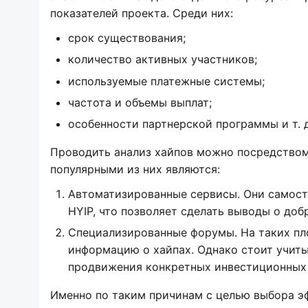
показателей проекта. Среди них:
срок существования;
количество активных участников;
используемые платежные системы;
частота и объемы выплат;
особенности партнерской программы и т. д
Проводить анализ хайпов можно посредством
популярными из них являются:
Автоматизированные сервисы. Они самост
HYIP, что позволяет сделать выводы о до
Специализированные форумы. На таких пл
информацию о хайпах. Однако стоит учиты
продвижения конкретных инвестиционных 
Именно по таким причинам с целью выбора э