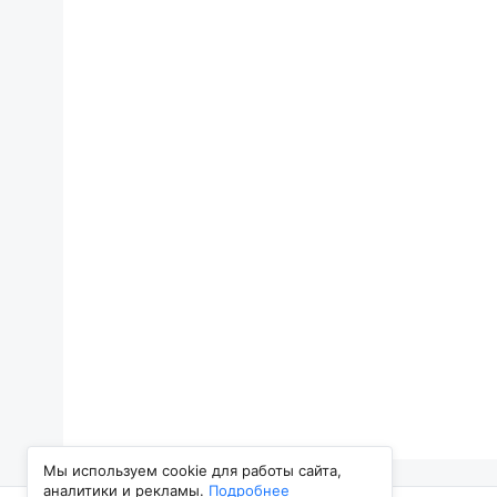
Мы используем cookie для работы сайта,
аналитики и рекламы.
Подробнее