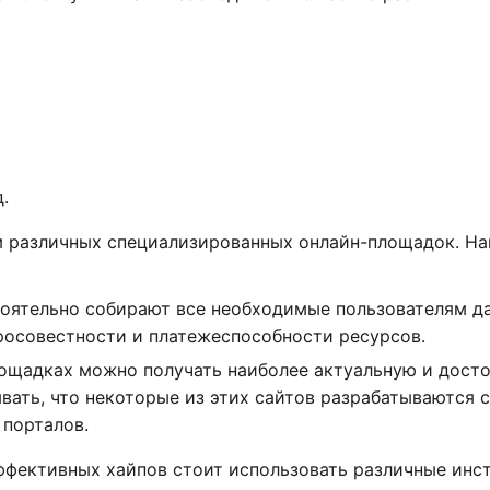
.
 различных специализированных онлайн-площадок. На
оятельно собирают все необходимые пользователям д
бросовестности и платежеспособности ресурсов.
ощадках можно получать наиболее актуальную и дост
вать, что некоторые из этих сайтов разрабатываются 
порталов.
ффективных хайпов стоит использовать различные инс